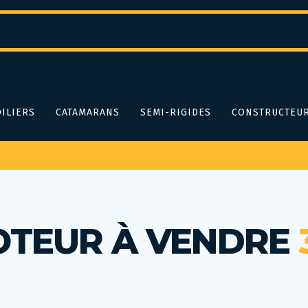
ILIERS
CATAMARANS
SEMI-RIGIDES
CONSTRUCTEU
OTEUR À VENDRE