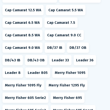
Cap Camarat 12.5 WA
Cap Camarat 5.5 WA
Cap Camarat 6.5 WA
Cap Camarat 7.5
Cap Camarat 8.5 WA
Cap Camarat 9.0 CC
Cap Camarat 9.0 WA
DB/37 IB
DB/37 OB
DB/43 IB
DB/43 OB
Leader 33
Leader 36
Leader 8
Leader 805
Merry Fisher 1095
Merry Fisher 1095 Fly
Merry Fisher 1295 Fly
Merry Fisher 605 Serie2
Merry Fisher 695