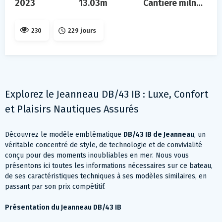
2023
13.03m
Cantiere milnautica, sicilia
230
229 jours
Explorez le Jeanneau DB/43 IB : Luxe, Confort
et Plaisirs Nautiques Assurés
Découvrez le modèle emblématique
DB/43 IB de Jeanneau
, un
véritable concentré de style, de technologie et de convivialité
conçu pour des moments inoubliables en mer. Nous vous
présentons ici toutes les informations nécessaires sur ce bateau,
de ses caractéristiques techniques à ses modèles similaires, en
passant par son prix compétitif.
Présentation du Jeanneau DB/43 IB