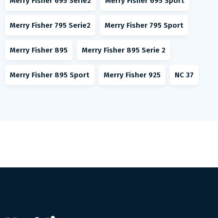
Merry Fisher 695 Serie2
Merry Fisher 695 Sport
Merry Fisher 795 Serie2
Merry Fisher 795 Sport
Merry Fisher 895
Merry Fisher 895 Serie 2
Merry Fisher 895 Sport
Merry Fisher 925
NC 37