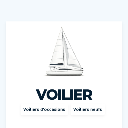
VOILIER
Voiliers d'occasions
Voiliers neufs