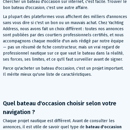
Chercher un bateau d'occasion sur internet, c'est facile. Trouver le
bon bateau d'occasion, c'est une autre affaire.
La plupart des plateformes vous affichent des milliers d'annonces
sans vous dire si c'est un bon ou un mauvais achat. Chez Yachting
Address, nous avons fait un choix différent : toutes nos annonces
sont publiées par des courtiers professionnels certifiés, et nous
accompagnons chaque modèle d'un avis rédigé par notre équipe
— pas un résumé de fiche constructeur, mais un vrai regard de
professionnel nautique sur ce que vaut le bateau dans la réalité,
ses forces, ses limites, et ce qu'il faut surveiller avant de signer.
Parce qu'acheter un bateau d'occasion, c'est un projet important.
Il mérite mieux qu'une liste de caractéristiques.
Quel bateau d'occasion choisir selon votre
navigation ?
Chaque projet nautique est différent. Avant de consulter les
annonces, il est utile de savoir quel type de
bateau d'occasion