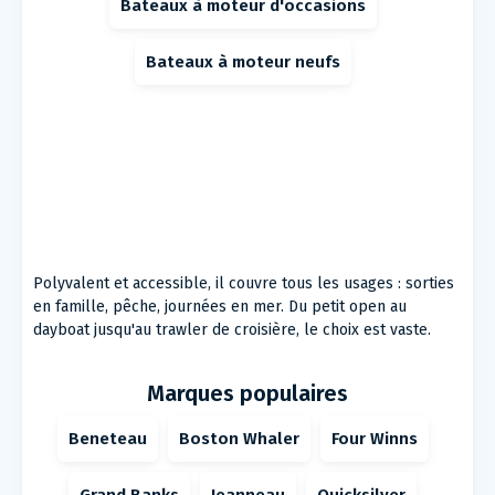
Bateaux à moteur d'occasions
Bateaux à moteur neufs
Polyvalent et accessible, il couvre tous les usages : sorties
en famille, pêche, journées en mer. Du petit open au
dayboat jusqu'au trawler de croisière, le choix est vaste.
Marques populaires
Beneteau
Boston Whaler
Four Winns