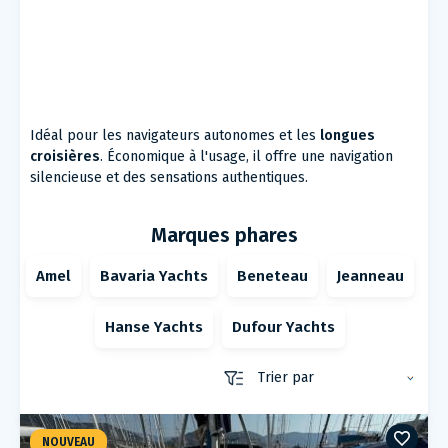
Idéal pour les navigateurs autonomes et les
longues
croisières
. Économique à l'usage, il offre une navigation
silencieuse et des sensations authentiques.
Marques phares
Amel
Bavaria Yachts
Beneteau
Jeanneau
Hanse Yachts
Dufour Yachts
NOUVEAU