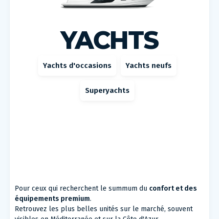
YACHTS
Yachts d'occasions
Yachts neufs
Superyachts
Pour ceux qui recherchent le summum du
confort et des
équipements premium
.
Retrouvez les plus belles unités sur le marché, souvent