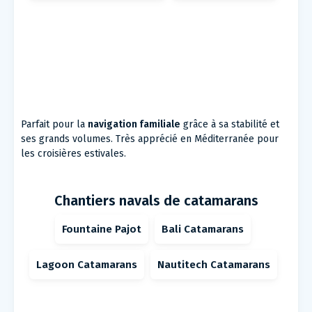
Parfait pour la
navigation familiale
grâce à sa stabilité et
ses grands volumes. Très apprécié en Méditerranée pour
les croisières estivales.
Chantiers navals de catamarans
Fountaine Pajot
Bali Catamarans
Lagoon Catamarans
Nautitech Catamarans