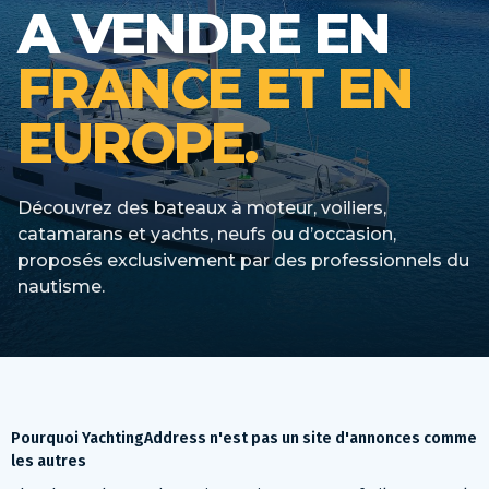
A VENDRE EN
FRANCE ET EN
EUROPE.
Découvrez des bateaux à moteur, voiliers,
catamarans et yachts, neufs ou d’occasion,
proposés exclusivement par des professionnels du
nautisme.
Pourquoi YachtingAddress n'est pas un site d'annonces comme
les autres