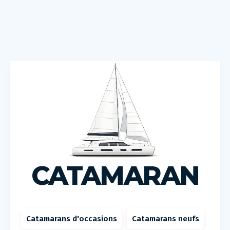
CATAMARAN
Catamarans d'occasions
Catamarans neufs