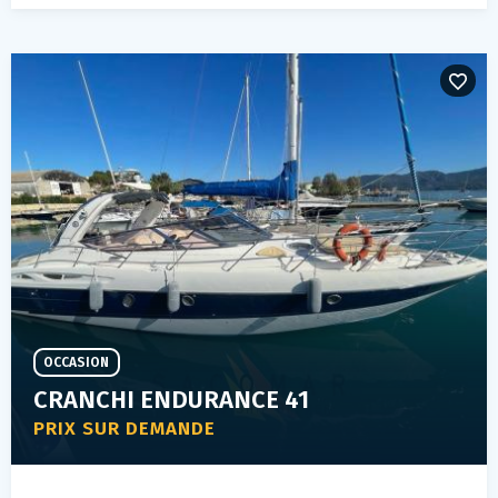
OCCASION
CRANCHI ENDURANCE 41
PRIX SUR DEMANDE