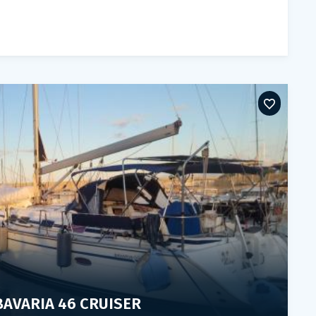
BAVARIA 46 CRUISER