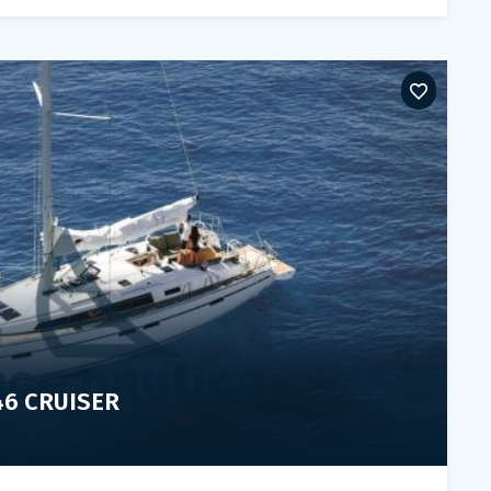
46 CRUISER