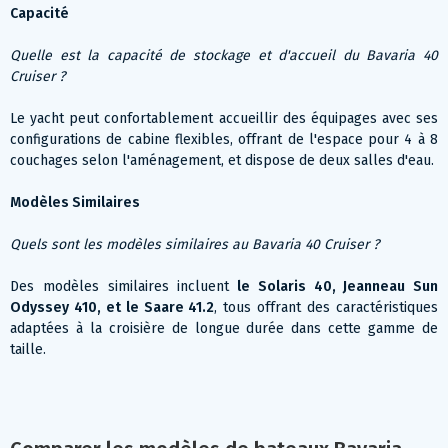
Capacité
Quelle est la capacité de stockage et d'accueil du Bavaria 40
Cruiser ?
Le yacht peut confortablement accueillir des équipages avec ses
configurations de cabine flexibles, offrant de l'espace pour 4 à 8
couchages selon l'aménagement, et dispose de deux salles d'eau.
Modèles Similaires
Quels sont les modèles similaires au Bavaria 40 Cruiser ?
Des modèles similaires incluent
le Solaris 40, Jeanneau Sun
Odyssey 410, et le Saare 41.2
, tous offrant des caractéristiques
adaptées à la croisière de longue durée dans cette gamme de
taille.