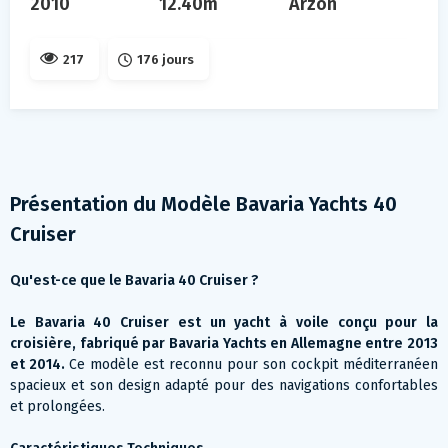
2010
12.40m
Arzon
217
176 jours
Présentation du Modèle Bavaria Yachts 40
Cruiser
Qu'est-ce que le Bavaria 40 Cruiser ?
Le Bavaria 40 Cruiser est un yacht à voile conçu pour la
croisière, fabriqué par Bavaria Yachts en Allemagne entre 2013
et 2014.
Ce modèle est reconnu pour son cockpit méditerranéen
spacieux et son design adapté pour des navigations confortables
et prolongées.