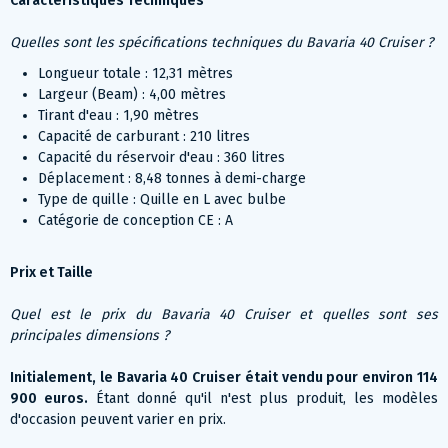
Caractéristiques Techniques
Quelles sont les spécifications techniques du Bavaria 40 Cruiser ?
Longueur totale : 12,31 mètres
Largeur (Beam) : 4,00 mètres
Tirant d'eau : 1,90 mètres
Capacité de carburant : 210 litres
Capacité du réservoir d'eau : 360 litres
Déplacement : 8,48 tonnes à demi-charge
Type de quille : Quille en L avec bulbe
Catégorie de conception CE : A
Prix et Taille
Quel est le prix du Bavaria 40 Cruiser et quelles sont ses
principales dimensions ?
Initialement, le Bavaria 40 Cruiser était vendu pour environ 114
900 euros.
Étant donné qu'il n'est plus produit, les modèles
d'occasion peuvent varier en prix.