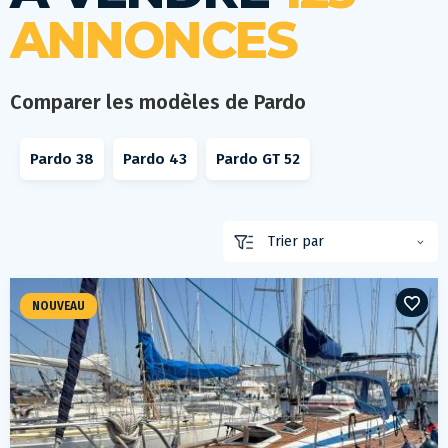
ANNONCES
Comparer les modèles de Pardo
Pardo 38
Pardo 43
Pardo GT 52
NOUVEAU