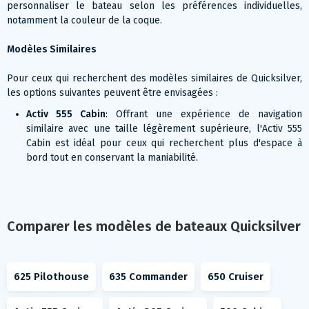
personnaliser le bateau selon les préférences individuelles,
notamment la couleur de la coque.
Modèles Similaires
Pour ceux qui recherchent des modèles similaires de Quicksilver,
les options suivantes peuvent être envisagées :
Activ 555 Cabin
: Offrant une expérience de navigation
similaire avec une taille légèrement supérieure, l'Activ 555
Cabin est idéal pour ceux qui recherchent plus d'espace à
bord tout en conservant la maniabilité.
Comparer les modèles de bateaux Quicksilver
625 Pilothouse
635 Commander
650 Cruiser