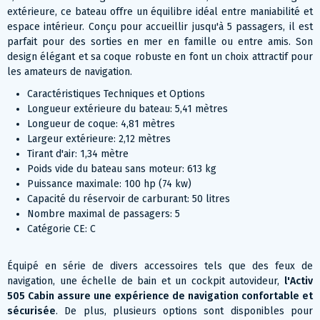
extérieure, ce bateau offre un équilibre idéal entre maniabilité et
espace intérieur. Conçu pour accueillir jusqu'à 5 passagers, il est
parfait pour des sorties en mer en famille ou entre amis. Son
design élégant et sa coque robuste en font un choix attractif pour
les amateurs de navigation.
Caractéristiques Techniques et Options
Longueur extérieure du bateau: 5,41 mètres
Longueur de coque: 4,81 mètres
Largeur extérieure: 2,12 mètres
Tirant d'air: 1,34 mètre
Poids vide du bateau sans moteur: 613 kg
Puissance maximale: 100 hp (74 kw)
Capacité du réservoir de carburant: 50 litres
Nombre maximal de passagers: 5
Catégorie CE: C
Équipé en série de divers accessoires tels que des feux de
navigation, une échelle de bain et un cockpit autovideur,
l'Activ
505 Cabin assure une expérience de navigation confortable et
sécurisée
. De plus, plusieurs options sont disponibles pour