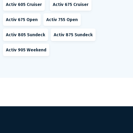
Activ 605 Cruiser
Activ 675 Cruiser
Activ 675 Open
Activ 755 Open
Activ 805 Sundeck
Activ 875 Sundeck
Activ 905 Weekend