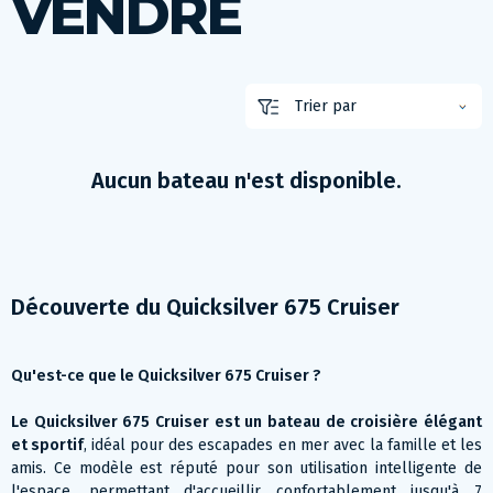
VENDRE
Aucun bateau n'est disponible.
Découverte du Quicksilver 675 Cruiser
Qu'est-ce que le Quicksilver 675 Cruiser ?
Le Quicksilver 675 Cruiser est un bateau de croisière élégant
et sportif
, idéal pour des escapades en mer avec la famille et les
amis. Ce modèle est réputé pour son utilisation intelligente de
l'espace, permettant d'accueillir confortablement jusqu'à 7