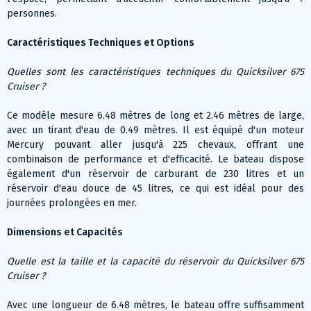
personnes.
Caractéristiques Techniques et Options
Quelles sont les caractéristiques techniques du Quicksilver 675
Cruiser ?
Ce modèle mesure 6.48 mètres de long et 2.46 mètres de large,
avec un tirant d'eau de 0.49 mètres. Il est équipé d'un moteur
Mercury pouvant aller jusqu'à 225 chevaux, offrant une
combinaison de performance et d'efficacité. Le bateau dispose
également d'un réservoir de carburant de 230 litres et un
réservoir d'eau douce de 45 litres, ce qui est idéal pour des
journées prolongées en mer.
Dimensions et Capacités
Quelle est la taille et la capacité du réservoir du Quicksilver 675
Cruiser ?
Avec une longueur de 6.48 mètres, le bateau offre suffisamment