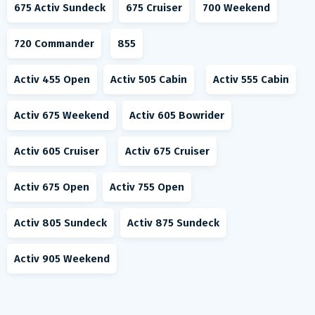
675 Activ Sundeck
675 Cruiser
700 Weekend
720 Commander
855
Activ 455 Open
Activ 505 Cabin
Activ 555 Cabin
Activ 675 Weekend
Activ 605 Bowrider
Activ 605 Cruiser
Activ 675 Cruiser
Activ 675 Open
Activ 755 Open
Activ 805 Sundeck
Activ 875 Sundeck
Activ 905 Weekend