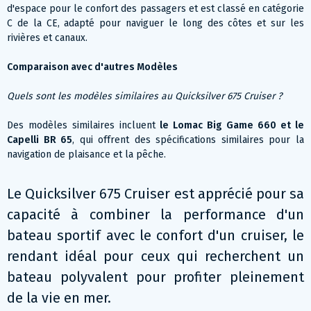
d'espace pour le confort des passagers et est classé en catégorie
C de la CE, adapté pour naviguer le long des côtes et sur les
rivières et canaux.
Comparaison avec d'autres Modèles
Quels sont les modèles similaires au Quicksilver 675 Cruiser ?
Des modèles similaires incluent
le Lomac Big Game 660 et le
Capelli BR 65
, qui offrent des spécifications similaires pour la
navigation de plaisance et la pêche​.
Le Quicksilver 675 Cruiser est apprécié pour sa
capacité à combiner la performance d'un
bateau sportif avec le confort d'un cruiser, le
rendant idéal pour ceux qui recherchent un
bateau polyvalent pour profiter pleinement
de la vie en mer.