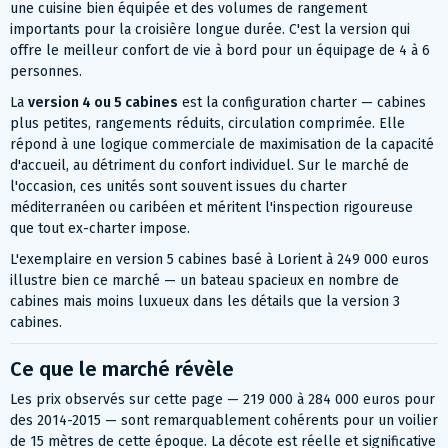
une cuisine bien équipée et des volumes de rangement
importants pour la croisière longue durée. C'est la version qui
offre le meilleur confort de vie à bord pour un équipage de 4 à 6
personnes.
La
version 4 ou 5 cabines
est la configuration charter — cabines
plus petites, rangements réduits, circulation comprimée. Elle
répond à une logique commerciale de maximisation de la capacité
d'accueil, au détriment du confort individuel. Sur le marché de
l'occasion, ces unités sont souvent issues du charter
méditerranéen ou caribéen et méritent l'inspection rigoureuse
que tout ex-charter impose.
L'exemplaire en version 5 cabines basé à Lorient à 249 000 euros
illustre bien ce marché — un bateau spacieux en nombre de
cabines mais moins luxueux dans les détails que la version 3
cabines.
Ce que le marché révèle
Les prix observés sur cette page — 219 000 à 284 000 euros pour
des 2014-2015 — sont remarquablement cohérents pour un voilier
de 15 mètres de cette époque. La décote est réelle et significative