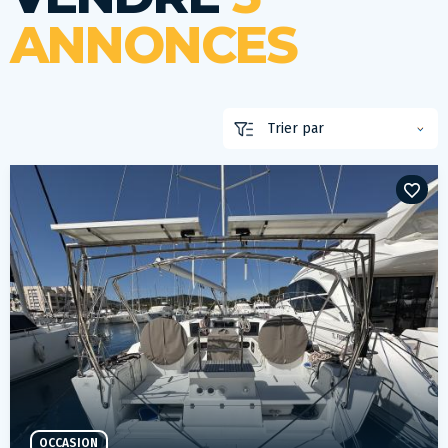
ANNONCES
OCCASION