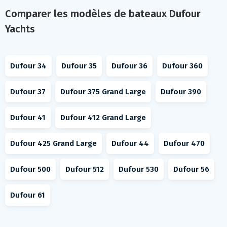
Comparer les modèles de bateaux Dufour
Yachts
Dufour 34
Dufour 35
Dufour 36
Dufour 360
Dufour 37
Dufour 375 Grand Large
Dufour 390
Dufour 41
Dufour 412 Grand Large
Dufour 425 Grand Large
Dufour 44
Dufour 470
Dufour 500
Dufour 512
Dufour 530
Dufour 56
Dufour 61