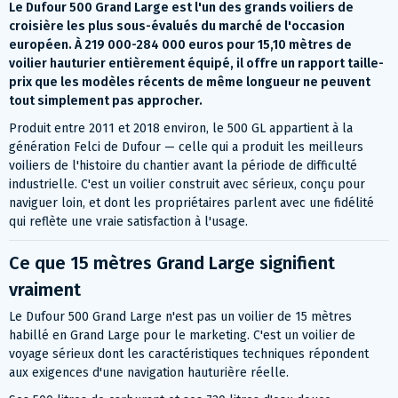
Le Dufour 500 Grand Large est l'un des grands voiliers de
croisière les plus sous-évalués du marché de l'occasion
européen. À 219 000-284 000 euros pour 15,10 mètres de
voilier hauturier entièrement équipé, il offre un rapport taille-
prix que les modèles récents de même longueur ne peuvent
tout simplement pas approcher.
Produit entre 2011 et 2018 environ, le 500 GL appartient à la
génération Felci de Dufour — celle qui a produit les meilleurs
voiliers de l'histoire du chantier avant la période de difficulté
industrielle. C'est un voilier construit avec sérieux, conçu pour
naviguer loin, et dont les propriétaires parlent avec une fidélité
qui reflète une vraie satisfaction à l'usage.
Ce que 15 mètres Grand Large signifient
vraiment
Le Dufour 500 Grand Large n'est pas un voilier de 15 mètres
habillé en Grand Large pour le marketing. C'est un voilier de
voyage sérieux dont les caractéristiques techniques répondent
aux exigences d'une navigation hauturière réelle.