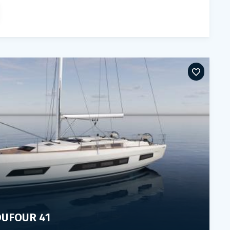
UFOUR 41