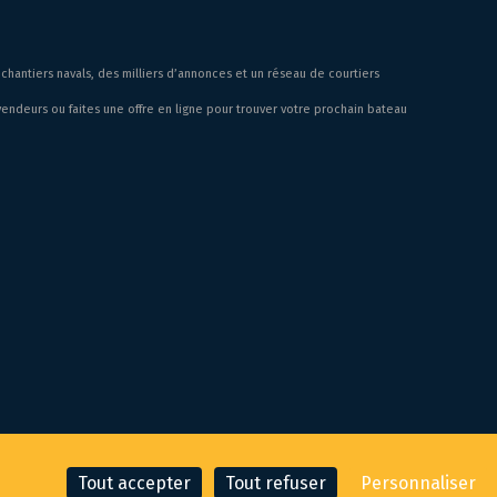
chantiers navals, des milliers d’annonces et un réseau de courtiers
endeurs ou faites une offre en ligne pour trouver votre prochain bateau
Tout accepter
Tout refuser
Personnaliser