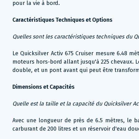
pour la vie à bord.
Caractéristiques Techniques et Options
Quelles sont les caractéristiques techniques du Qui
Le Quicksilver Activ 675 Cruiser mesure 6.48 mèt
moteurs hors-bord allant jusqu'à 225 chevaux. L
double, et un pont avant qui peut être transformé
Dimensions et Capacités
Quelle est la taille et la capacité du Quicksilver Ac
Avec une longueur de près de 6.5 mètres, le ba
carburant de 200 litres et un réservoir d'eau do