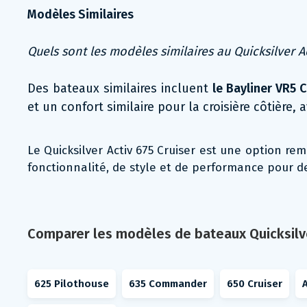
Modèles Similaires
Quels sont les modèles similaires au Quicksilver Ac
Des bateaux similaires incluent
le Bayliner VR5 
et un confort similaire pour la croisière côtièr
Le Quicksilver Activ 675 Cruiser est une option r
fonctionnalité, de style et de performance pour 
Comparer les modèles de bateaux Quicksilv
625 Pilothouse
635 Commander
650 Cruiser
A