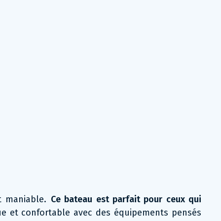
et maniable.
Ce bateau est parfait pour ceux qui
ue et confortable avec des équipements pensés