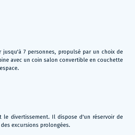
lir jusqu'à 7 personnes, propulsé par un choix de
bine avec un coin salon convertible en couchette
'espace.
le divertissement. Il dispose d'un réservoir de
r des excursions prolongées.