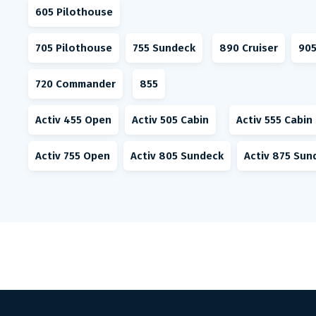
605 Pilothouse
705 Pilothouse
755 Sundeck
890 Cruiser
905
720 Commander
855
Activ 455 Open
Activ 505 Cabin
Activ 555 Cabin
Activ 755 Open
Activ 805 Sundeck
Activ 875 Sun