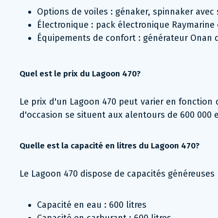
Options de voiles : génaker, spinnaker avec 
Électronique : pack électronique Raymarine
Équipements de confort : générateur Onan de 
Quel est le prix du Lagoon 470?
Le prix d'un Lagoon 470 peut varier en fonction 
d'occasion se situent aux alentours de 600 000 
Quelle est la capacité en litres du Lagoon 470?
Le Lagoon 470 dispose de capacités généreuses p
Capacité en eau : 600 litres