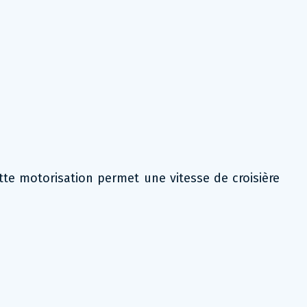
te motorisation permet une vitesse de croisière