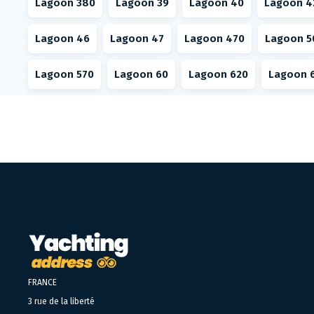
Lagoon 380
Lagoon 39
Lagoon 40
Lagoon 4
Lagoon 46
Lagoon 47
Lagoon 470
Lagoon 5
Lagoon 570
Lagoon 60
Lagoon 620
Lagoon 
FRANCE
3 rue de la liberté