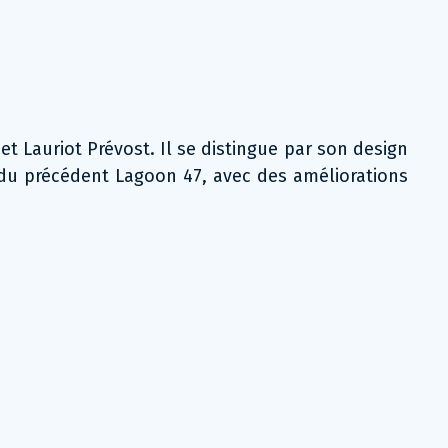
 Lauriot Prévost. Il se distingue par son design
du précédent Lagoon 47, avec des améliorations