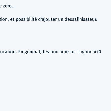
e zéro.
n, et possibilité d'ajouter un dessalinisateur.
rication. En général, les prix pour un Lagoon 470