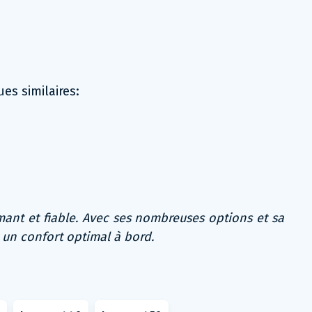
es similaires:
mant et fiable. Avec ses nombreuses options et sa
 un confort optimal à bord.