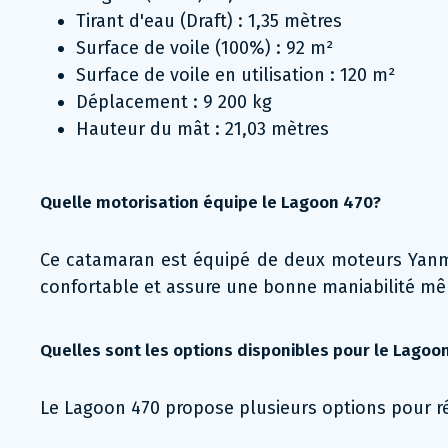
Tirant d'eau (Draft) : 1,35 mètres
Surface de voile (100%) : 92 m²
Surface de voile en utilisation : 120 m²
Déplacement : 9 200 kg
Hauteur du mât : 21,03 mètres
Quelle motorisation équipe le Lagoon 470?
Ce catamaran est équipé de deux moteurs Yanmar
confortable et assure une bonne maniabilité mê
Quelles sont les options disponibles pour le Lagoo
Le Lagoon 470 propose plusieurs options pour r