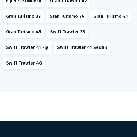
Flyer 9 SUNdeck
Grand Trawler 62
Gran Turismo 32
Gran Turismo 36
Gran Turismo 41
Gran Turismo 45
Swift Trawler 35
Swift Trawler 41 Fly
Swift Trawler 41 Sedan
Swift Trawler 48