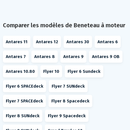
Comparer les modèles de Beneteau à moteur
Antares 11
Antares 12
Antares 30
Antares 6
Antares 7
Antares 8
Antares 9
Antares 9 OB
Antares 10.80
Flyer 10
Flyer 6 Sundeck
Flyer 6 SPACEdeck
Flyer 7 SUNdeck
Flyer 7 SPACEdeck
Flyer 8 Spacedeck
Flyer 8 SUNdeck
Flyer 9 Spacedeck