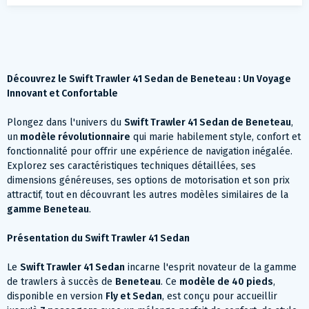
Découvrez le Swift Trawler 41 Sedan de Beneteau : Un Voyage
Innovant et Confortable
Plongez dans l'univers du
Swift Trawler 41 Sedan de Beneteau
,
un
modèle révolutionnaire
qui marie habilement style, confort et
fonctionnalité pour offrir une expérience de navigation inégalée.
Explorez ses caractéristiques techniques détaillées, ses
dimensions généreuses, ses options de motorisation et son prix
attractif, tout en découvrant les autres modèles similaires de la
gamme Beneteau
.
Présentation du Swift Trawler 41 Sedan
Le
Swift Trawler 41 Sedan
incarne l'esprit novateur de la gamme
de trawlers à succès de
Beneteau
. Ce
modèle de 40 pieds
,
disponible en version
Fly et Sedan
, est conçu pour accueillir