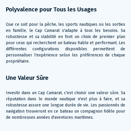
Polyvalence pour Tous les Usages
Que ce soit pour la pêche, les sports nautiques ou les sorties
en famille, le Cap Camarat s'adapte à tous les besoins. Sa
robustesse et sa stabilité en font un choix de premier plan
pour ceux qui recherchent un bateau fiable et performant. Les
différentes configurations disponibles permettent de
personnaliser l'expérience selon les préférences de chaque
propriétaire.
Une Valeur Sûre
Investir dans un Cap Camarat, c'est choisir une valeur sûre. Sa
réputation dans le monde nautique n'est plus à faire, et sa
robustesse assure une longue durée de vie. Les passionnés de
navigation trouveront en ce bateau un compagnon fidèle pour
de nombreuses années d'aventures maritimes.