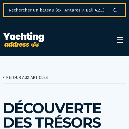
Panneau de gestion des cookies
< RETOUR AUX ARTICLES
DÉCOUVERTE
DES TRÉSORS