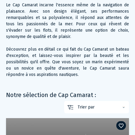
Le Cap Camarat incarne l'essence même de la navigation de
plaisance. Avec son design élégant, ses performances
remarquables et sa polyvalence, il répond aux attentes de
tous les passionnés de la mer. Pour ceux qui rêvent de
s'évader sur les flots, il représente une option de choix,
synonyme de qualité et de plaisir.
Découvrez plus en détail ce qui fait du Cap Camarat un bateau
d'exception, et laissez-vous inspirer par la beauté et les
possibilités qu'il offre. Que vous soyez un marin expérimenté
ou un novice en quête d'aventure, le Cap Camarat saura
répondre à vos aspirations nautiques.
Notre sélection de Cap Camarat :