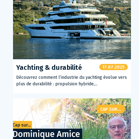
Yachting & durabilité
17.07.2025
Découvrez comment l’industrie du yachting évolue vers
plus de durabilité : propulsion hybride,...
CAP SUR...