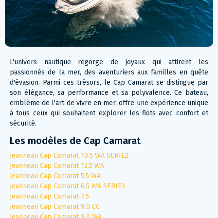
L'univers nautique regorge de joyaux qui attirent les
passionnés de la mer, des aventuriers aux familles en quête
d'évasion. Parmi ces trésors, le Cap Camarat se distingue par
son élégance, sa performance et sa polyvalence. Ce bateau,
emblème de l'art de vivre en mer, offre une expérience unique
à tous ceux qui souhaitent explorer les flots avec confort et
sécurité.
Les modèles de Cap Camarat
Jeanneau Cap Camarat 10.5 WA SERIE2
Jeanneau Cap Camarat 12.5 WA
Jeanneau Cap Camarat 5.5 WA
Jeanneau Cap Camarat 6.5 WA SERIE3
Jeanneau Cap Camarat 7.5
Jeanneau Cap Camarat 9.0 CC
Jeanneau Cap Camarat 9.0 WA