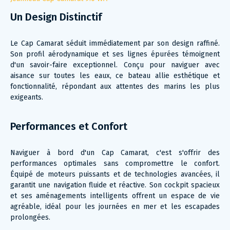
Un Design Distinctif
Le Cap Camarat séduit immédiatement par son design raffiné.
Son profil aérodynamique et ses lignes épurées témoignent
d'un savoir-faire exceptionnel. Conçu pour naviguer avec
aisance sur toutes les eaux, ce bateau allie esthétique et
fonctionnalité, répondant aux attentes des marins les plus
exigeants.
Performances et Confort
Naviguer à bord d'un Cap Camarat, c'est s'offrir des
performances optimales sans compromettre le confort.
Équipé de moteurs puissants et de technologies avancées, il
garantit une navigation fluide et réactive. Son cockpit spacieux
et ses aménagements intelligents offrent un espace de vie
agréable, idéal pour les journées en mer et les escapades
prolongées.