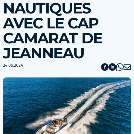
NAUTIQUES
AVEC LE CAP
CAMARAT DE
JEANNEAU
24.06.2024