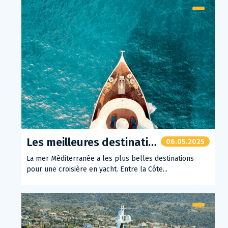
Les meilleures destinations pour une croisière en yacht en Méditerranée
06.05.2025
La mer Méditerranée a les plus belles destinations
pour une croisière en yacht. Entre la Côte...