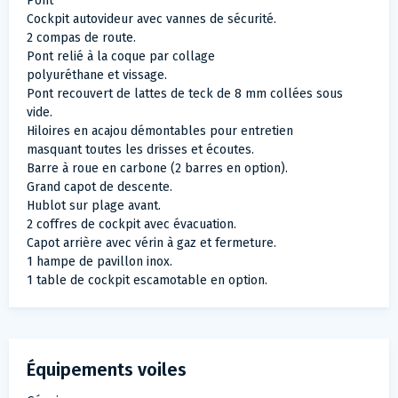
Pont
Cockpit autovideur avec vannes de sécurité.
2 compas de route.
Pont relié à la coque par collage
polyuréthane et vissage.
Pont recouvert de lattes de teck de 8 mm collées sous
vide.
Hiloires en acajou démontables pour entretien
masquant toutes les drisses et écoutes.
Barre à roue en carbone (2 barres en option).
Grand capot de descente.
Hublot sur plage avant.
2 coffres de cockpit avec évacuation.
Capot arrière avec vérin à gaz et fermeture.
1 hampe de pavillon inox.
1 table de cockpit escamotable en option.
Équipements voiles