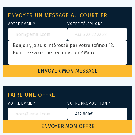
ENVOYER UN MESSAGE AU COURTIER
VOTRE EMAIL *
VOTRE TÉLÉPHONE
FAIRE UNE OFFRE
VOTRE EMAIL *
VOTRE PROPOSITION *