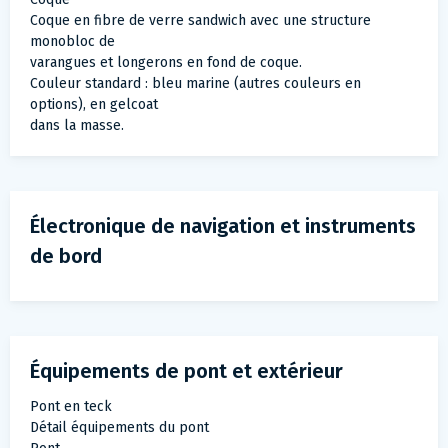
Coque en fibre de verre sandwich avec une structure
monobloc de
varangues et longerons en fond de coque.
Couleur standard : bleu marine (autres couleurs en
options), en gelcoat
dans la masse.
Électronique de navigation et instruments
de bord
Équipements de pont et extérieur
Pont en teck
Détail équipements du pont