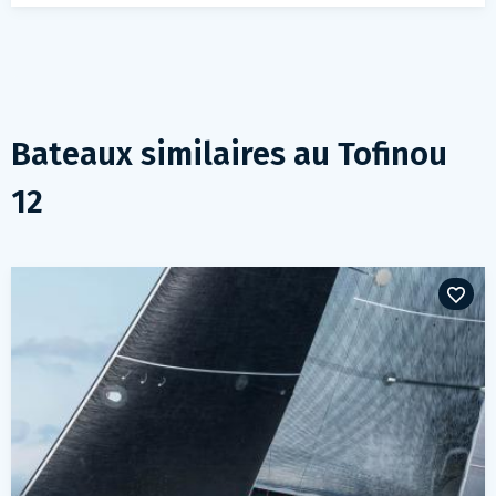
Bateaux similaires au
Tofinou
12