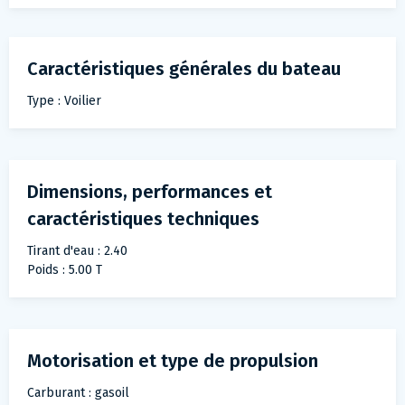
Caractéristiques générales du bateau
Type : Voilier
Dimensions, performances et
caractéristiques techniques
Tirant d'eau : 2.40
Poids : 5.00 T
Motorisation et type de propulsion
Carburant : gasoil