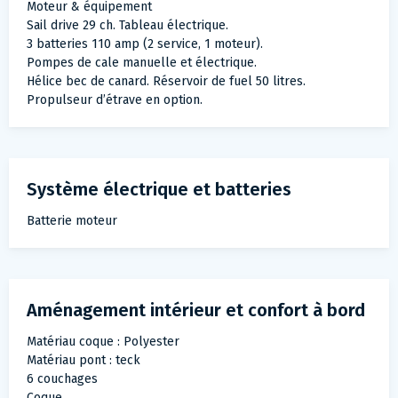
Moteur & équipement
Sail drive 29 ch. Tableau électrique.
3 batteries 110 amp (2 service, 1 moteur).
Pompes de cale manuelle et électrique.
Hélice bec de canard. Réservoir de fuel 50 litres.
Propulseur d’étrave en option.
Système électrique et batteries
Batterie moteur
Aménagement intérieur et confort à bord
Matériau coque : Polyester
Matériau pont : teck
6 couchages
Coque