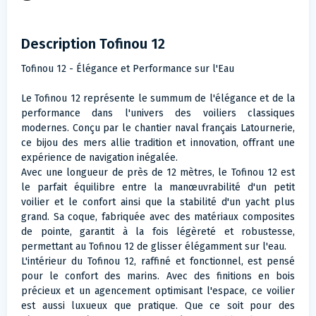
Description Tofinou 12
Tofinou 12 - Élégance et Performance sur l'Eau
Le Tofinou 12 représente le summum de l'élégance et de la
performance dans l'univers des voiliers classiques
modernes. Conçu par le chantier naval français Latournerie,
ce bijou des mers allie tradition et innovation, offrant une
expérience de navigation inégalée.
Avec une longueur de près de 12 mètres, le Tofinou 12 est
le parfait équilibre entre la manœuvrabilité d'un petit
voilier et le confort ainsi que la stabilité d'un yacht plus
grand. Sa coque, fabriquée avec des matériaux composites
de pointe, garantit à la fois légèreté et robustesse,
permettant au Tofinou 12 de glisser élégamment sur l'eau.
L'intérieur du Tofinou 12, raffiné et fonctionnel, est pensé
pour le confort des marins. Avec des finitions en bois
précieux et un agencement optimisant l'espace, ce voilier
est aussi luxueux que pratique. Que ce soit pour des