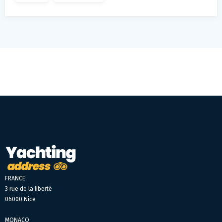
FRANCE
3 rue de la liberté
06000 Nice
MONACO