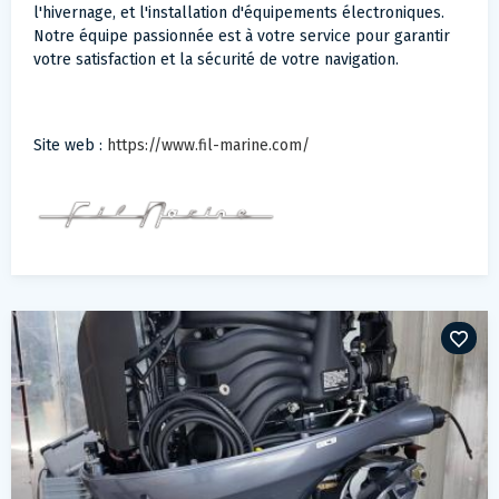
l'hivernage, et l'installation d'équipements électroniques.
Notre équipe passionnée est à votre service pour garantir
votre satisfaction et la sécurité de votre navigation.
Site web :
https://www.fil-marine.com/