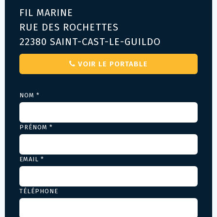
FIL MARINE
RUE DES ROCHETTES
22380 SAINT-CAST-LE-GUILDO
VOIR LE PORTABLE
NOM *
PRÉNOM *
EMAIL *
TÉLÉPHONE