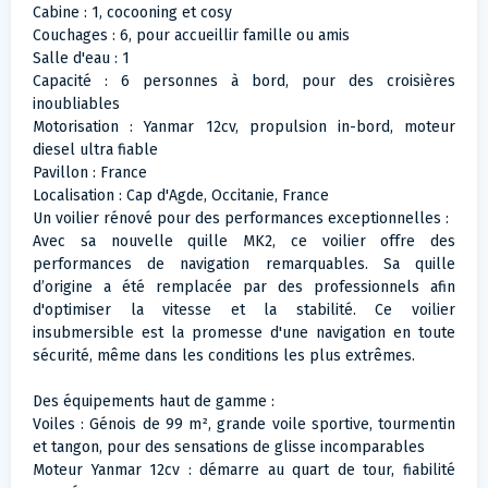
Cabine : 1, cocooning et cosy
Couchages : 6, pour accueillir famille ou amis
Salle d'eau : 1
Capacité : 6 personnes à bord, pour des croisières
inoubliables
Motorisation : Yanmar 12cv, propulsion in-bord, moteur
diesel ultra fiable
Pavillon : France
Localisation : Cap d'Agde, Occitanie, France
Un voilier rénové pour des performances exceptionnelles :
Avec sa nouvelle quille MK2, ce voilier offre des
performances de navigation remarquables. Sa quille
d’origine a été remplacée par des professionnels afin
d'optimiser la vitesse et la stabilité. Ce voilier
insubmersible est la promesse d'une navigation en toute
sécurité, même dans les conditions les plus extrêmes.
Des équipements haut de gamme :
Voiles : Génois de 99 m², grande voile sportive, tourmentin
et tangon, pour des sensations de glisse incomparables
Moteur Yanmar 12cv : démarre au quart de tour, fiabilité