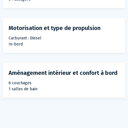
Motorisation et type de propulsion
Carburant : Diesel
In-bord
Aménagement intérieur et confort à bord
6 couchages
1 salles de bain