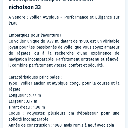
nicholson 33
À Vendre : Voilier Atypique – Performance et Élégance sur
l'Eau
Embarquez pour l'aventure !
Ce voilier unique de 9,77 m, datant de 1980, est un véritable
joyau pour les passionnés de voile, que vous soyez amateur
de régates ou à la recherche d'une expérience de
navigation incomparable. Parfaitement entretenu et rénové,
il combine parfaitement vitesse, confort et sécurité.
Caractéristiques principales :
Type : Voilier ancien et atypique, conçu pour la course et la
régate
Longueur : 9,77 m
Largeur : 3,17 m
Tirant d'eau : 1,96 m
Coque : Polyester, plusieurs cm d'épaisseur pour une
solidité incomparable
Année de construction : 1980, mais remis à neuf avec soin