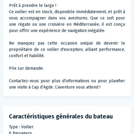
Prêt à prendre le large !
Ce voilier est en stock, disponible immédiatement, et prêt à
vous accompagner dans vos aventures. Que ce soit pour
une régate ou une croisière en Méditerranée, il est conçu
pour offrir une expérience de navigation inégalée.
Ne manquez pas cette occasion unique de devenir le
propriétaire de ce voilier d'exception, alliant performance,
confort et fiabilité.
Prix sur demande.
Contactez-nous pour plus d’informations ou pour planifier
une visite à Cap d’Agde. L’aventure vous attend !
Caractéristiques générales du bateau
Type : Voilier
6 Passagers