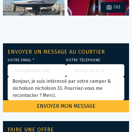
(12)
ENVOYER UN MESSAGE AU COURTIER
VOTRE EMAIL *
VOTRE TÉLÉPHONE
FAIRE UNE OFFRE