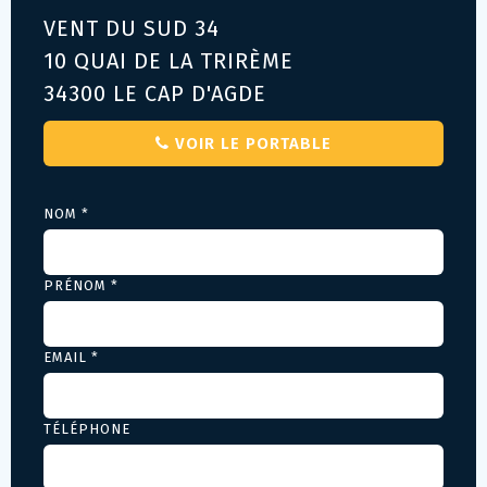
VENT DU SUD 34
10 QUAI DE LA TRIRÈME
34300 LE CAP D'AGDE
VOIR LE PORTABLE
NOM *
PRÉNOM *
EMAIL *
TÉLÉPHONE