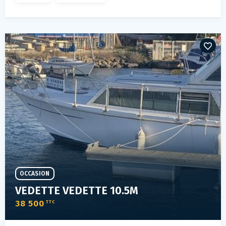
OCCASION
VEDETTE VEDETTE 10.5M
38 500
TTC