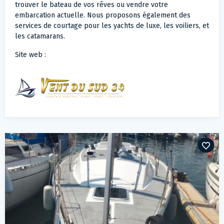
trouver le bateau de vos rêves ou vendre votre
embarcation actuelle. Nous proposons également des
services de courtage pour les yachts de luxe, les voiliers, et
les catamarans.
Site web :