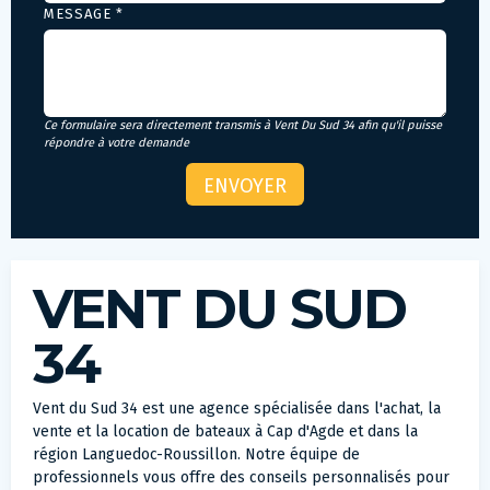
MESSAGE *
Ce formulaire sera directement transmis à Vent Du Sud 34 afin qu'il puisse
répondre à votre demande
VENT DU SUD
34
Vent du Sud 34 est une agence spécialisée dans l'achat, la
vente et la location de bateaux à Cap d'Agde et dans la
région Languedoc-Roussillon. Notre équipe de
professionnels vous offre des conseils personnalisés pour