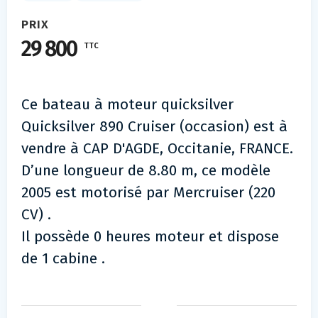
PRIX
29 800
TTC
Ce bateau à moteur quicksilver
Quicksilver 890 Cruiser (occasion) est à
vendre à CAP D'AGDE, Occitanie, FRANCE.
D’une longueur de 8.80 m, ce modèle
2005 est motorisé par Mercruiser (220
CV) .
Il possède 0 heures moteur et dispose
de 1 cabine .