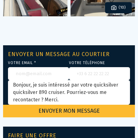
(10)
ENVOYER UN MESSAGE AU COURTIER
VOTRE EMAIL *
VOTRE TÉLÉPHONE
FAIRE UNE OFFRE