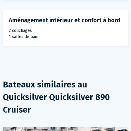
Aménagement intérieur et confort à bord
2 couchages
1 salles de bain
Bateaux similaires au
Quicksilver Quicksilver 890
Cruiser