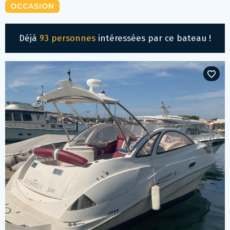
OCCASION
Déjà
93 personnes
intéressées par ce bateau !