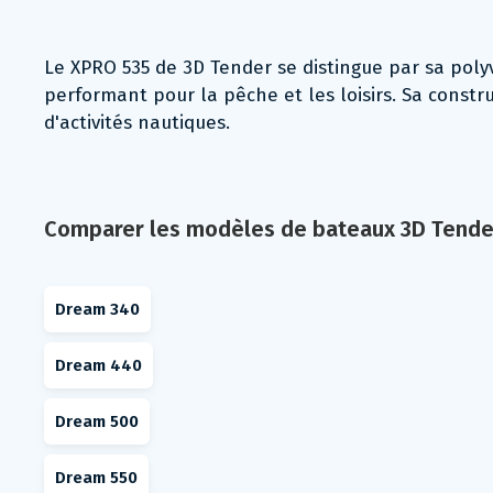
Le XPRO 535 de 3D Tender se distingue par sa poly
performant pour la pêche et les loisirs. Sa const
d'activités nautiques.
Comparer les modèles de bateaux 3D Tende
Dream 340
Dream 440
Dream 500
Dream 550