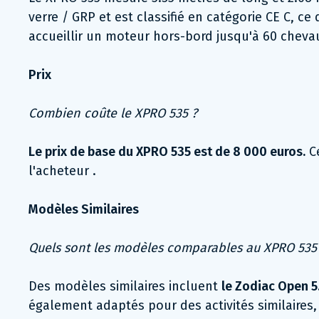
verre / GRP et est classifié en catégorie CE C, c
accueillir un moteur hors-bord jusqu'à 60 chevau
Prix
Combien coûte le XPRO 535 ?
Le prix de base du XPRO 535 est de 8 000 euros.
Ce
l'acheteur .
Modèles Similaires
Quels sont les modèles comparables au XPRO 535
Des modèles similaires incluent
le Zodiac Open 5
également adaptés pour des activités similaires,