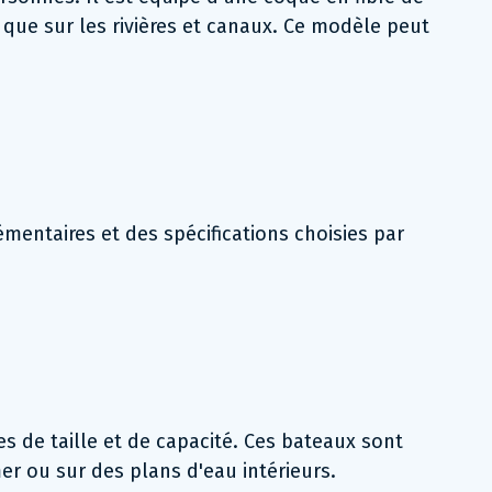
s que sur les rivières et canaux. Ce modèle peut
mentaires et des spécifications choisies par
es de taille et de capacité. Ces bateaux sont
er ou sur des plans d'eau intérieurs.