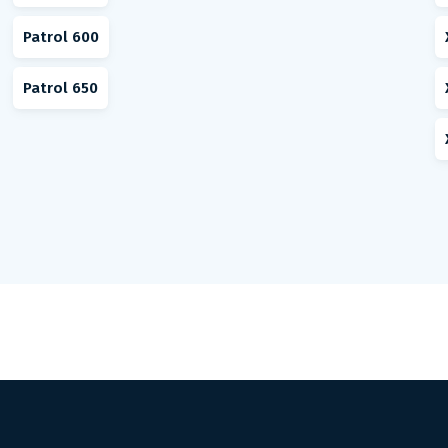
Patrol 600
Patrol 650