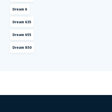
Dream 6
Dream 635
Dream 655
Dream 850