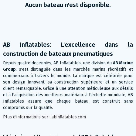
Aucun bateau n'est disponible.
AB Inflatables: L'excellence dans la
construction de bateaux pneumatiques
Depuis quatre décennies, AB Inflatables, une division du
AB Marine
Group
, s'est distinguée dans les marchés marins récréatifs et
commerciaux à travers le monde. La marque est célébrée pour
son design innovant, sa construction supérieure et un service
client remarquable. Grâce à une attention méticuleuse aux détails
et à l'acquisition des meilleurs matériaux à l'échelle mondiale, AB
Inflatables assure que chaque bateau est construit sans
compromis sur la qualité​​.
Plus d'informations sur : abinflatables.com