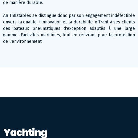
de manière durable​​.
AB Inflatables se distingue donc par son engagement indéfectible
envers la qualité, l'innovation et la durabilité, offrant à ses clients
des bateaux pneumatiques d'exception adaptés à une large
gamme d'activités maritimes, tout en œuvrant pour la protection
de l'environnement.