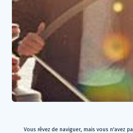
Vous rêvez de naviguer, mais vous n'avez pa