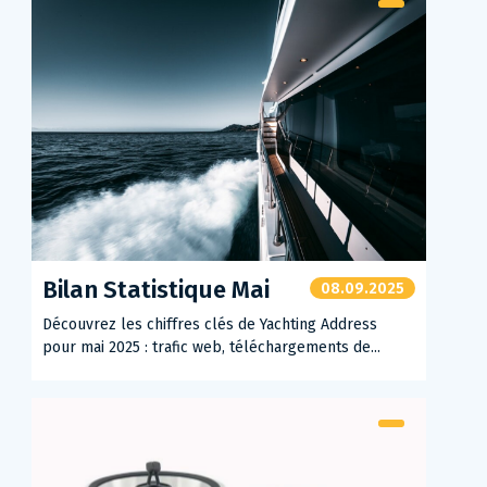
Bilan Statistique Mai
08.09.2025
Découvrez les chiffres clés de Yachting Address
pour mai 2025 : trafic web, téléchargements de...