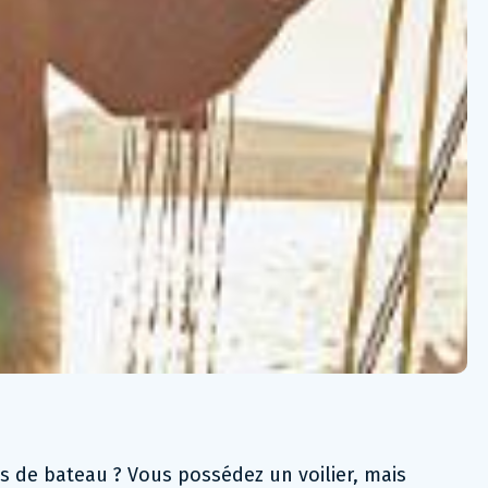
s de bateau ? Vous possédez un voilier, mais