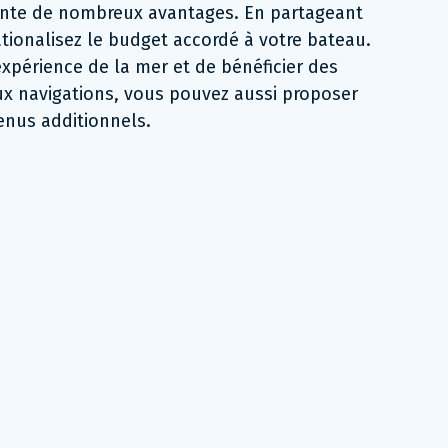
ente de nombreux avantages. En partageant
rationalisez le budget accordé à votre bateau.
expérience de la mer et de bénéficier des
x navigations, vous pouvez aussi proposer
enus additionnels.