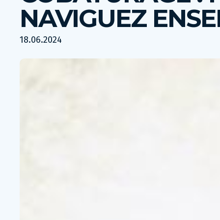
NAVIGUEZ ENSE
18.06.2024