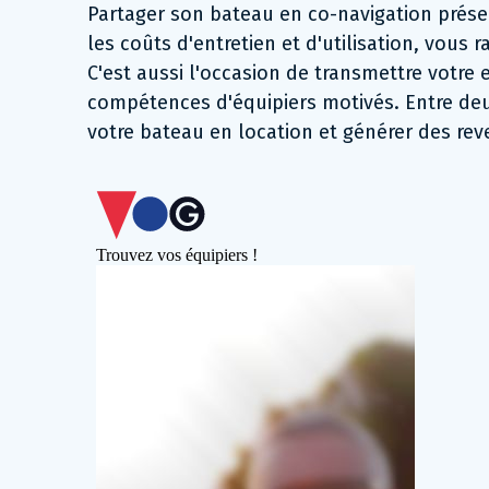
Partager son bateau en co-navigation prés
les coûts d'entretien et d'utilisation, vous 
C'est aussi l'occasion de transmettre votre 
compétences d'équipiers motivés. Entre deu
votre bateau en location et générer des rev