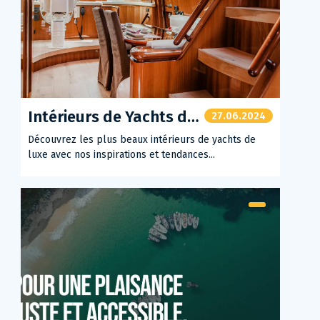
Intérieurs de Yachts de Luxe
27.06.2024
Découvrez les plus beaux intérieurs de yachts de
luxe avec nos inspirations et tendances...