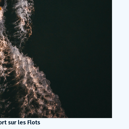
t sur les Flots