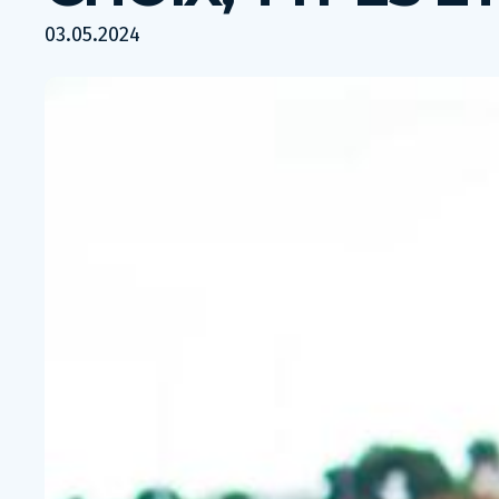
03.05.2024