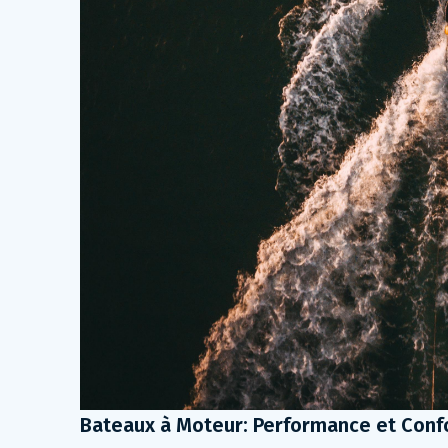
Bateaux à Moteur: Performance et Confor