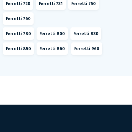
Ferretti 720
Ferretti 731
Ferretti 750
Ferretti 760
Ferretti 780
Ferretti 800
Ferretti 830
Ferretti 850
Ferretti 860
Ferretti 960