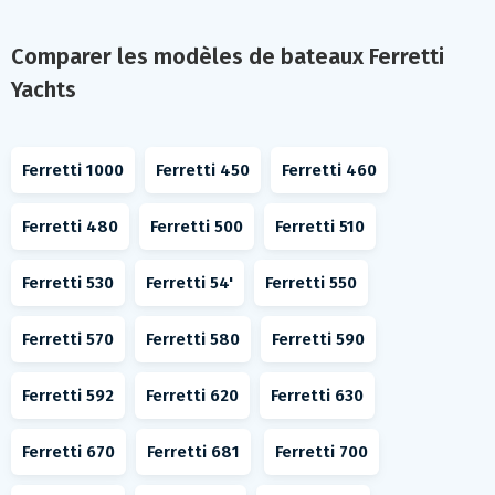
Comparer les modèles de bateaux Ferretti
Yachts
Ferretti 1000
Ferretti 450
Ferretti 460
Ferretti 480
Ferretti 500
Ferretti 510
Ferretti 530
Ferretti 54'
Ferretti 550
Ferretti 570
Ferretti 580
Ferretti 590
Ferretti 592
Ferretti 620
Ferretti 630
Ferretti 670
Ferretti 681
Ferretti 700