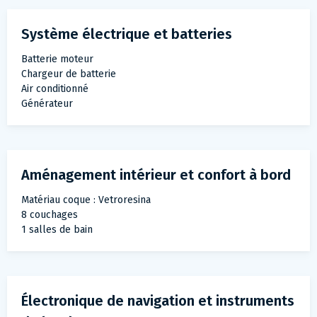
Système électrique et batteries
Batterie moteur
Chargeur de batterie
Air conditionné
Générateur
Aménagement intérieur et confort à bord
Matériau coque : Vetroresina
8 couchages
1 salles de bain
Électronique de navigation et instruments