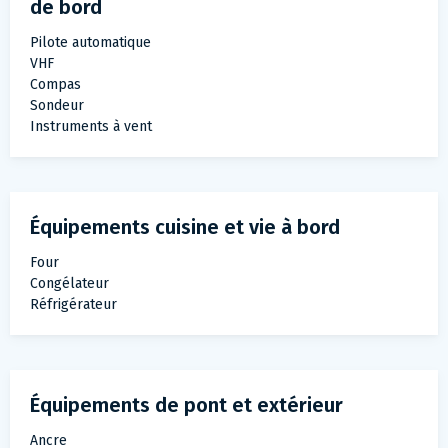
de bord
Pilote automatique
VHF
Compas
Sondeur
Instruments à vent
Équipements cuisine et vie à bord
Four
Congélateur
Réfrigérateur
Équipements de pont et extérieur
Ancre