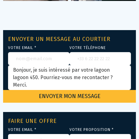
ENVOYER UN MESSAGE AU COURTIER
VOTRE EMAIL *
VOTRE TÉLÉPHONE
FAIRE UNE OFFRE
VOTRE EMAIL *
VOTRE PROPOSITION *