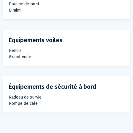
Douche de pont
Bimimi
Équipements voiles
Génois
Grand-voile
Équipements de sécurité à bord
Radeau de survie
Pompe de cale