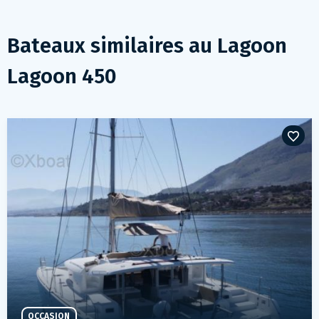
Bateaux similaires au
Lagoon
Lagoon 450
OCCASION