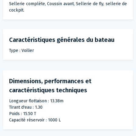
Sellerie complète, Coussin avant, Sellerie de fly, sellerie de
cockpit.
Caractéristiques générales du bateau
Type : Voilier
Dimensions, performances et
caractéristiques techniques
Longueur flottaison : 13.38m
Tirant d'eau : 1.30
Poids : 15.50 T
Capacité réservoir : 1000 L