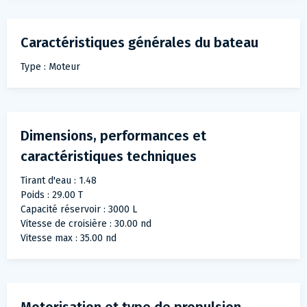
Caractéristiques générales du bateau
Type : Moteur
Dimensions, performances et
caractéristiques techniques
Tirant d'eau : 1.48
Poids : 29.00 T
Capacité réservoir : 3000 L
Vitesse de croisière : 30.00 nd
Vitesse max : 35.00 nd