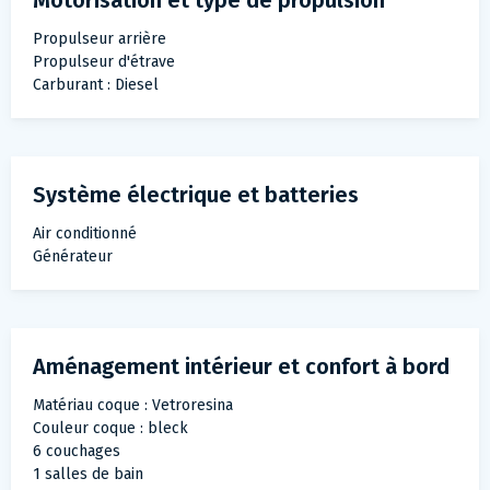
Motorisation et type de propulsion
Propulseur arrière
Propulseur d'étrave
Carburant : Diesel
Système électrique et batteries
Air conditionné
Générateur
Aménagement intérieur et confort à bord
Matériau coque : Vetroresina
Couleur coque : bleck
6 couchages
1 salles de bain