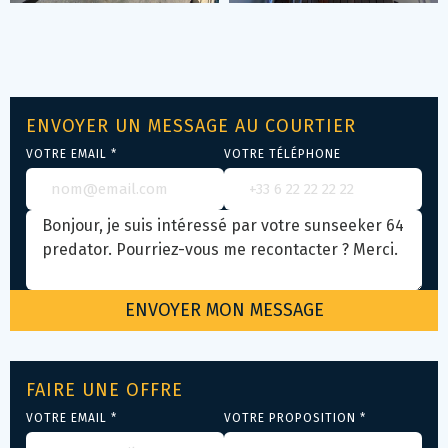
ENVOYER UN MESSAGE AU COURTIER
VOTRE EMAIL *
VOTRE TÉLÉPHONE
FAIRE UNE OFFRE
VOTRE EMAIL *
VOTRE PROPOSITION *