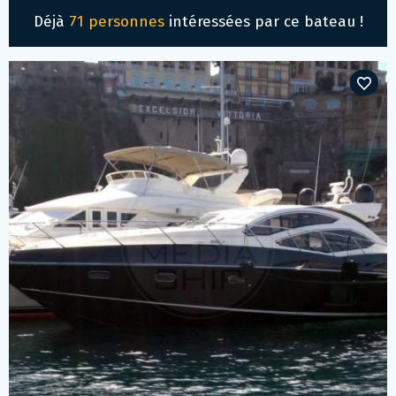
Déjà
71 personnes
intéressées par ce bateau !