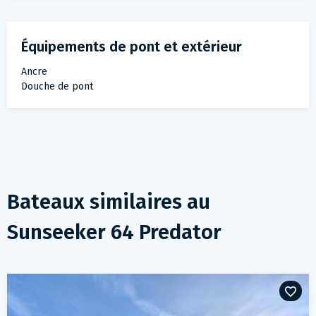
Équipements de pont et extérieur
Ancre
Douche de pont
Bateaux similaires au
Sunseeker 64 Predator