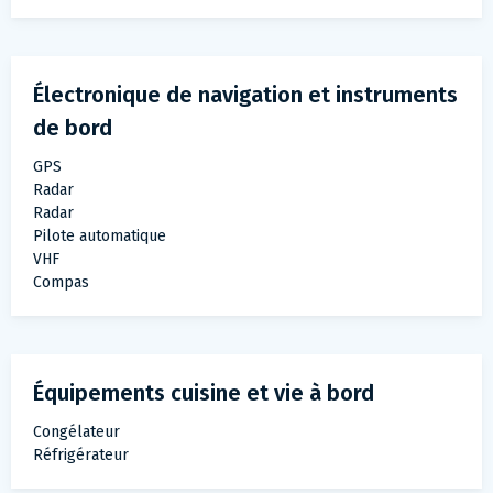
Électronique de navigation et instruments
de bord
GPS
Radar
Radar
Pilote automatique
VHF
Compas
Équipements cuisine et vie à bord
Congélateur
Réfrigérateur