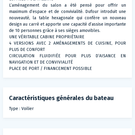
L’aménagement du salon a été pensé pour offrir un
maximum d’espace et de convivialité. Dufour introduit une
nouveauté, la table hexagonale qui confère un nouveau
design au carré et apporte une capacité d’assise importante
de 10 personnes grâce à ses sièges amovibles.
UNE VÉRITABLE CABINE PROPRIÉTAIRE
4 VERSIONS AVEC 2 AMÉNAGEMENTS DE CUISINE, POUR
PLUS DE CONFORT
CIRCULATION FLUIDIFIÉE POUR PLUS D’AISANCE EN
NAVIGATION ET DE CONVIVIALITÉ
PLACE DE PORT / FINANCEMENT POSSIBLE
Caractéristiques générales du bateau
Type : Voilier