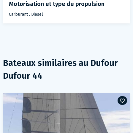
Motorisation et type de propulsion
Carburant : Diesel
Bateaux similaires au
Dufour
Dufour 44