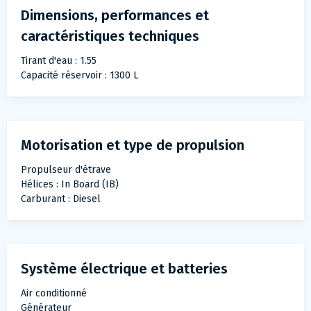
Dimensions, performances et
caractéristiques techniques
Tirant d'eau : 1.55
Capacité réservoir : 1300 L
Motorisation et type de propulsion
Propulseur d'étrave
Hélices : In Board (IB)
Carburant : Diesel
Système électrique et batteries
Air conditionné
Générateur