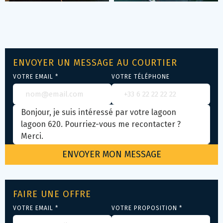
ENVOYER UN MESSAGE AU COURTIER
VOTRE EMAIL *
VOTRE TÉLÉPHONE
FAIRE UNE OFFRE
VOTRE EMAIL *
VOTRE PROPOSITION *