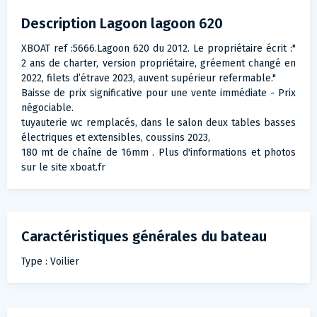
Description Lagoon lagoon 620
XBOAT ref :5666.Lagoon 620 du 2012. Le propriétaire écrit :"
2 ans de charter, version propriétaire, gréement changé en
2022, filets d’étrave 2023, auvent supérieur refermable."
Baisse de prix significative pour une vente immédiate - Prix
négociable.
tuyauterie wc remplacés, dans le salon deux tables basses
électriques et extensibles, coussins 2023,
180 mt de chaîne de 16mm . Plus d'informations et photos
sur le site xboat.fr
Caractéristiques générales du bateau
Type : Voilier