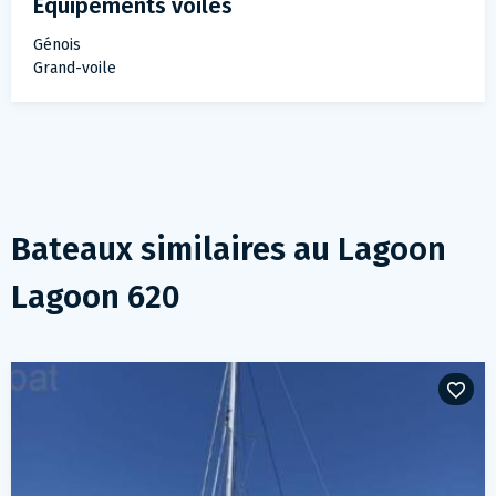
Équipements voiles
Génois
Grand-voile
Bateaux similaires au
Lagoon
Lagoon 620