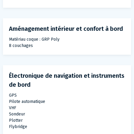
Aménagement intérieur et confort à bord
Matériau coque : GRP Poly
8 couchages
Électronique de navigation et instruments
de bord
GPS
Pilote automatique
VHF
Sondeur
Plotter
Flybridge