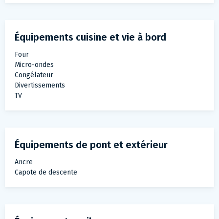
Équipements cuisine et vie à bord
Four
Micro-ondes
Congélateur
Divertissements
TV
Équipements de pont et extérieur
Ancre
Capote de descente