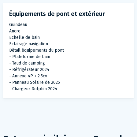
Équipements de pont et extérieur
Guindeau
Ancre
Echelle de bain
Eclairage navigation
Détail équipements du pont
- Plateforme de bain
- Taud de camping
- Réfrigérateur 2024
- Annexe 4P + 2.5cv
- Panneau Solaire de 2025
- Chargeur Dolphin 2024