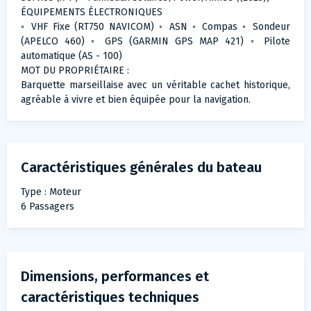
ÉQUIPEMENTS ÉLECTRONIQUES
◦ VHF Fixe (RT750 NAVICOM) ◦ ASN ◦ Compas ◦ Sondeur
(APELCO 460) ◦ GPS (GARMIN GPS MAP 421) ◦ Pilote
automatique (AS - 100)
MOT DU PROPRIÉTAIRE :
Barquette marseillaise avec un véritable cachet historique,
agréable à vivre et bien équipée pour la navigation.
Caractéristiques générales du bateau
Type : Moteur
6 Passagers
Dimensions, performances et
caractéristiques techniques