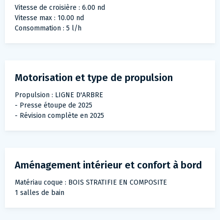
Vitesse de croisière : 6.00 nd
Vitesse max : 10.00 nd
Consommation : 5 l/h
Motorisation et type de propulsion
Propulsion : LIGNE D'ARBRE
- Presse étoupe de 2025
- Révision complète en 2025
Aménagement intérieur et confort à bord
Matériau coque : BOIS STRATIFIE EN COMPOSITE
1 salles de bain