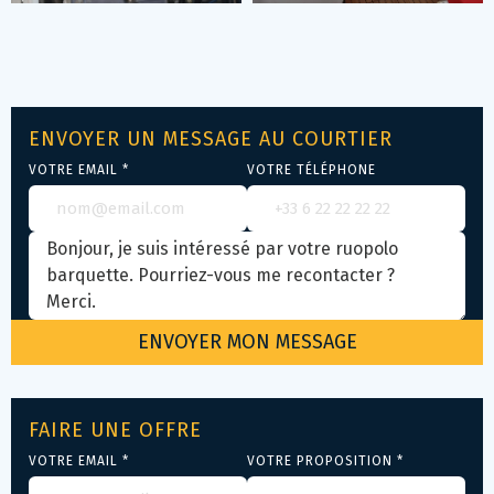
ENVOYER UN MESSAGE AU COURTIER
VOTRE EMAIL *
VOTRE TÉLÉPHONE
FAIRE UNE OFFRE
VOTRE EMAIL *
VOTRE PROPOSITION *