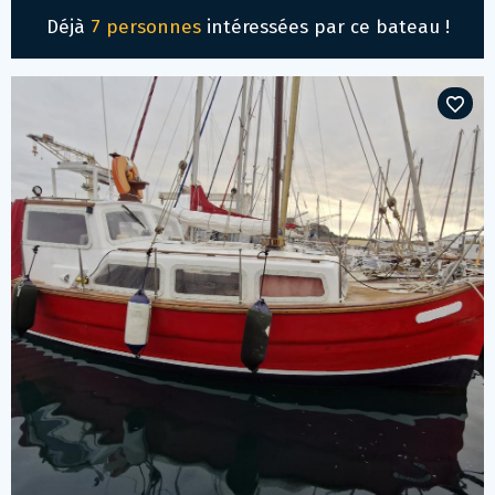
Déjà
7 personnes
intéressées par ce bateau !