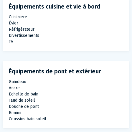
Équipements cuisine et vie à bord
Cuisiniere
Évier
Réfrigérateur
Divertissements
TV
Équipements de pont et extérieur
Guindeau
Ancre
Echelle de bain
Taud de soleil
Douche de pont
Bimimi
Coussins bain soleil