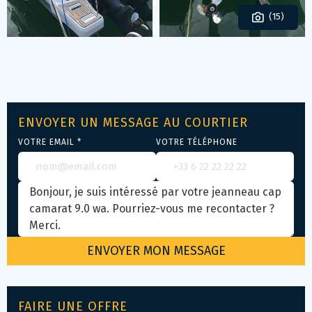
(15)
ENVOYER UN MESSAGE AU COURTIER
VOTRE EMAIL *
VOTRE TÉLÉPHONE
FAIRE UNE OFFRE