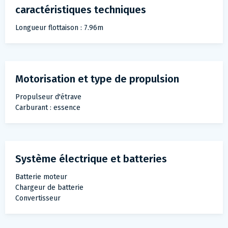
caractéristiques techniques
Longueur flottaison : 7.96m
Motorisation et type de propulsion
Propulseur d'étrave
Carburant : essence
Système électrique et batteries
Batterie moteur
Chargeur de batterie
Convertisseur