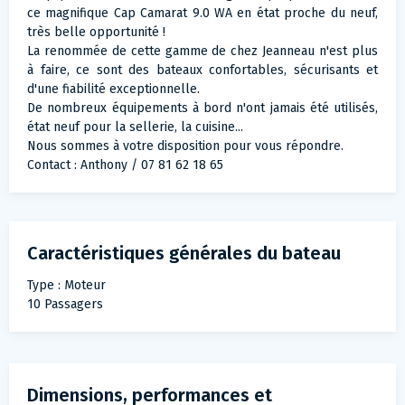
ce magnifique Cap Camarat 9.0 WA en état proche du neuf,
très belle opportunité !
La renommée de cette gamme de chez Jeanneau n'est plus
à faire, ce sont des bateaux confortables, sécurisants et
d'une fiabilité exceptionnelle.
De nombreux équipements à bord n'ont jamais été utilisés,
état neuf pour la sellerie, la cuisine...
Nous sommes à votre disposition pour vous répondre.
Contact : Anthony / 07 81 62 18 65
Caractéristiques générales du bateau
Type : Moteur
10 Passagers
Dimensions, performances et