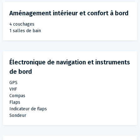
Aménagement intérieur et confort à bord
4 couchages
1 salles de bain
Électronique de navigation et instruments
de bord
GPS
VHF
Compas
Flaps
Indicateur de flaps
Sondeur