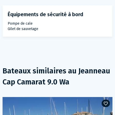
Équipements de sécurité à bord
Pompe de cale
Gilet de sauvetage
Bateaux similaires au
Jeanneau
Cap Camarat 9.0 Wa