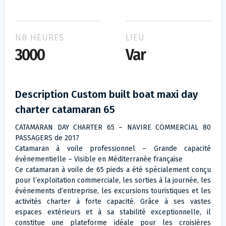
NB HEURES
LIEU
3000
Var
Description Custom built boat maxi day
charter catamaran 65
CATAMARAN DAY CHARTER 65 – NAVIRE COMMERCIAL 80
PASSAGERS de 2017
Catamaran à voile professionnel – Grande capacité
événementielle – Visible en Méditerranée française
Ce catamaran à voile de 65 pieds a été spécialement conçu
pour l’exploitation commerciale, les sorties à la journée, les
événements d’entreprise, les excursions touristiques et les
activités charter à forte capacité. Grâce à ses vastes
espaces extérieurs et à sa stabilité exceptionnelle, il
constitue une plateforme idéale pour les croisières