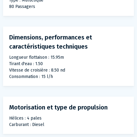
Type : Multicoque
80 Passagers
Dimensions, performances et
caractéristiques techniques
Longueur flottaison : 15.95m
Tirant d'eau : 1.50
Vitesse de croisière : 8.50 nd
Consommation : 15 l/h
Motorisation et type de propulsion
Hélices : 4 pales
Carburant : Diesel