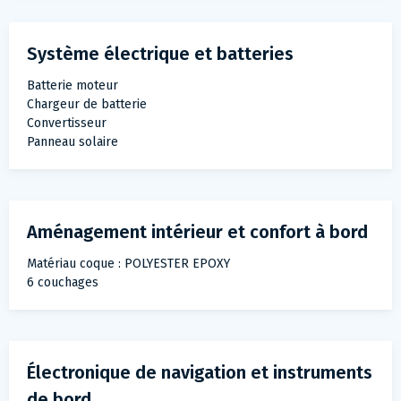
Système électrique et batteries
Batterie moteur
Chargeur de batterie
Convertisseur
Panneau solaire
Aménagement intérieur et confort à bord
Matériau coque : POLYESTER EPOXY
6 couchages
Électronique de navigation et instruments
de bord