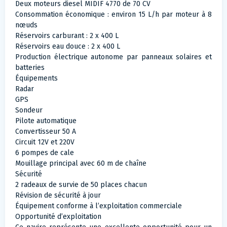
Deux moteurs diesel MIDIF 4770 de 70 CV
Consommation économique : environ 15 L/h par moteur à 8
nœuds
Réservoirs carburant : 2 x 400 L
Réservoirs eau douce : 2 x 400 L
Production électrique autonome par panneaux solaires et
batteries
Équipements
Radar
GPS
Sondeur
Pilote automatique
Convertisseur 50 A
Circuit 12V et 220V
6 pompes de cale
Mouillage principal avec 60 m de chaîne
Sécurité
2 radeaux de survie de 50 places chacun
Révision de sécurité à jour
Équipement conforme à l’exploitation commerciale
Opportunité d’exploitation