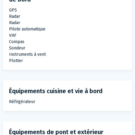
GPS
Radar
Radar
Pilote automatique
VHF
Compas
Sondeur
Instruments à vent
Plotter
Équipements cuisine et vie à bord
Réfrigérateur
Équipements de pont et extérieur