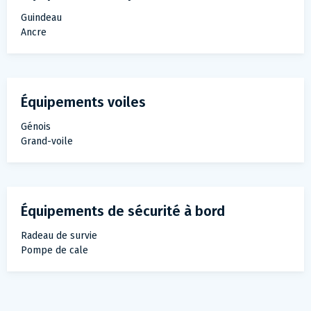
Guindeau
Ancre
Équipements voiles
Génois
Grand-voile
Équipements de sécurité à bord
Radeau de survie
Pompe de cale