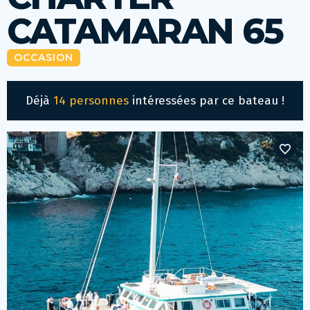
CATAMARAN 65
OCCASION
Déjà
14 personnes
intéressées par ce bateau !