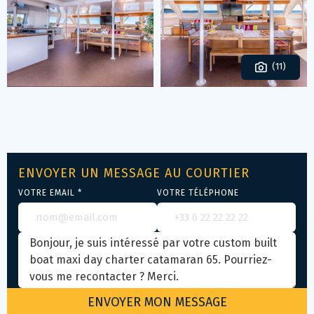
(11)
ENVOYER UN MESSAGE AU COURTIER
VOTRE EMAIL *
VOTRE TÉLÉPHONE