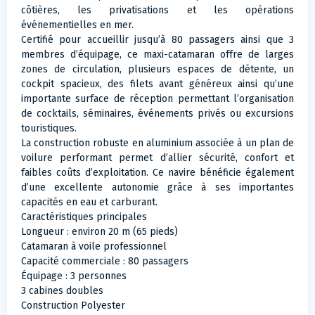
côtières, les privatisations et les opérations
événementielles en mer.
Certifié pour accueillir jusqu’à 80 passagers ainsi que 3
membres d’équipage, ce maxi-catamaran offre de larges
zones de circulation, plusieurs espaces de détente, un
cockpit spacieux, des filets avant généreux ainsi qu’une
importante surface de réception permettant l’organisation
de cocktails, séminaires, événements privés ou excursions
touristiques.
La construction robuste en aluminium associée à un plan de
voilure performant permet d’allier sécurité, confort et
faibles coûts d’exploitation. Ce navire bénéficie également
d’une excellente autonomie grâce à ses importantes
capacités en eau et carburant.
Caractéristiques principales
Longueur : environ 20 m (65 pieds)
Catamaran à voile professionnel
Capacité commerciale : 80 passagers
Équipage : 3 personnes
3 cabines doubles
Construction Polyester