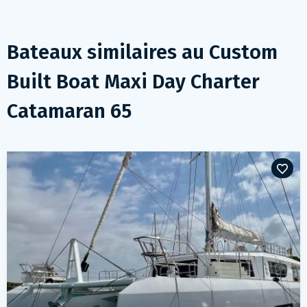
Bateaux similaires au
Custom
Built Boat Maxi Day Charter
Catamaran 65