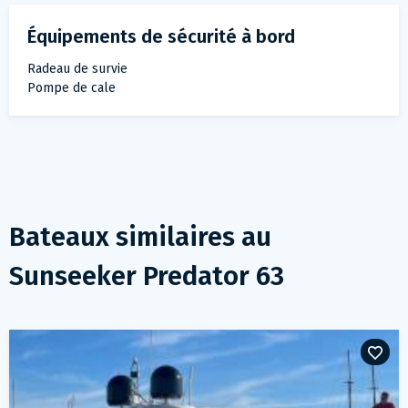
Équipements de sécurité à bord
Radeau de survie
Pompe de cale
Bateaux similaires au
Sunseeker Predator 63