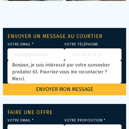
ENVOYER UN MESSAGE AU COURTIER
VOTRE EMAIL *
VOTRE TÉLÉPHONE
FAIRE UNE OFFRE
VOTRE EMAIL *
VOTRE PROPOSITION *