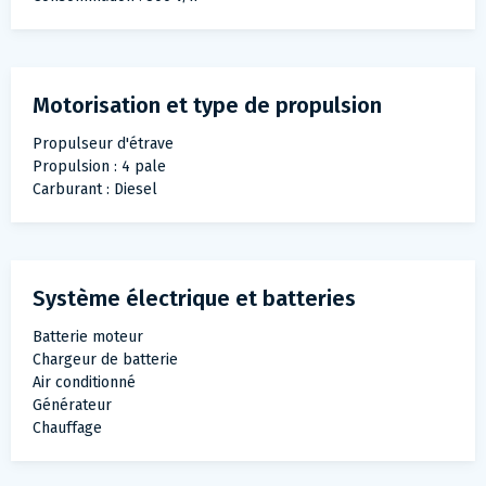
Motorisation et type de propulsion
Propulseur d'étrave
Propulsion : 4 pale
Carburant : Diesel
Système électrique et batteries
Batterie moteur
Chargeur de batterie
Air conditionné
Générateur
Chauffage