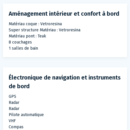
Aménagement intérieur et confort à bord
Matériau coque : Vetroresina
Super structure Matériau : Vetroresina
Matériau pont : Teak
8 couchages
1 salles de bain
Électronique de navigation et instruments
de bord
GPS
Radar
Radar
Pilote automatique
VHF
Compas