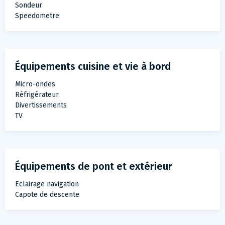
Sondeur
Speedometre
Équipements cuisine et vie à bord
Micro-ondes
Réfrigérateur
Divertissements
TV
Équipements de pont et extérieur
Eclairage navigation
Capote de descente