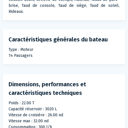
brise, Taud de console, Taud de siège, Taud de soleil,
Rideaux.
Caractéristiques générales du bateau
Type : Moteur
14 Passagers
Dimensions, performances et
caractéristiques techniques
Poids : 22.00 T
Capacité réservoir : 3020 L
Vitesse de croisière : 26.00 nd
Vitesse max : 32.00 nd
Consommation : 300 l/h