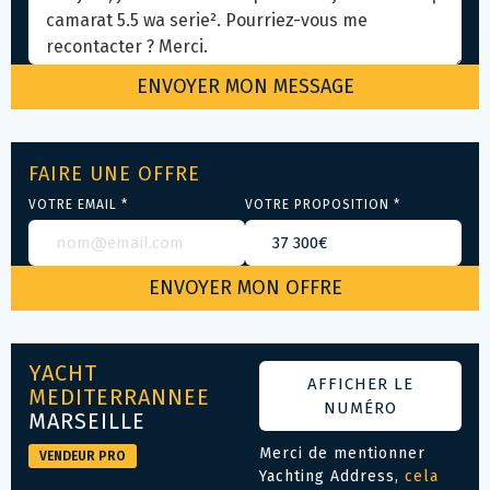
FAIRE UNE OFFRE
VOTRE EMAIL *
VOTRE PROPOSITION *
YACHT
AFFICHER LE
MEDITERRANNEE
NUMÉRO
MARSEILLE
Merci de mentionner
VENDEUR PRO
Yachting Address,
cela