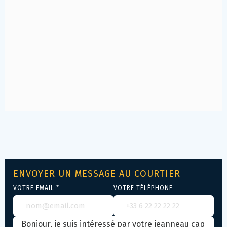
ENVOYER UN MESSAGE AU COURTIER
VOTRE EMAIL *
VOTRE TÉLÉPHONE