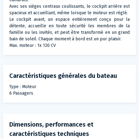
Avec ses sièges centraux coulissants, le cockpit arrière est
spacieux et accueillant, même lorsque le moteur est réglé.
Le cockpit avant, un espace entièrement conçu pour la
détente, accueille en toute sécurité les membres de la
famille ou les invités, et peut être transformé en un grand
bain de soleil. Chaque moment à bord est un pur plaisir.
Max. moteur : 1x 120 CV
Caractéristiques générales du bateau
Type : Moteur
6 Passagers
Dimensions, performances et
caractéristiques techniques