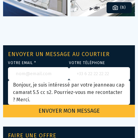
(8)
ENVOYER UN MESSAGE AU COURTIER
VOTRE EMAIL *
VOTRE TÉLÉPHONE
FAIRE UNE OFFRE