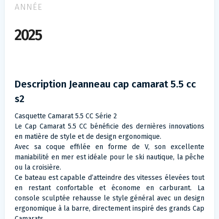
ANNÉE
2025
Description Jeanneau cap camarat 5.5 cc
s2
Casquette Camarat 5.5 CC Série 2
Le Cap Camarat 5.5 CC bénéficie des dernières innovations
en matière de style et de design ergonomique.
Avec sa coque effilée en forme de V, son excellente
maniabilité en mer est idéale pour le ski nautique, la pêche
ou la croisière.
Ce bateau est capable d’atteindre des vitesses élevées tout
en restant confortable et économe en carburant. La
console sculptée rehausse le style général avec un design
ergonomique à la barre, directement inspiré des grands Cap
Camarats.