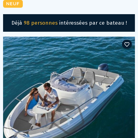
NEUF
Déjà
98 personnes
intéressées par ce bateau !