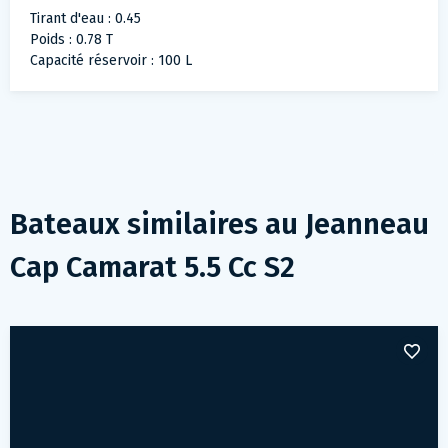
Tirant d'eau : 0.45
Poids : 0.78 T
Capacité réservoir : 100 L
Bateaux similaires au
Jeanneau
Cap Camarat 5.5 Cc S2