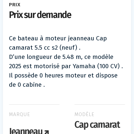
PRIX
Prix sur demande
Ce bateau à moteur jeanneau Cap
camarat 5.5 cc s2 (neuf) .
D’une longueur de 5.48 m, ce modèle
2025 est motorisé par Yamaha (100 CV) .
Il possède 0 heures moteur et dispose
de 0 cabine .
MARQUE
MODÈLE
Cap camarat
Jeanneau