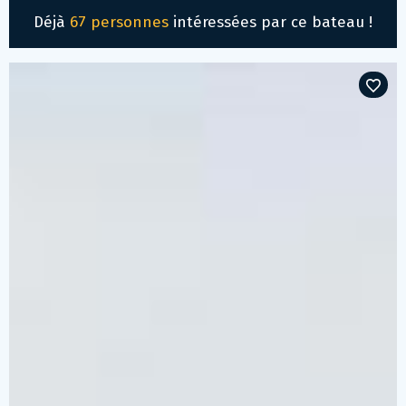
Déjà
67 personnes
intéressées par ce bateau !