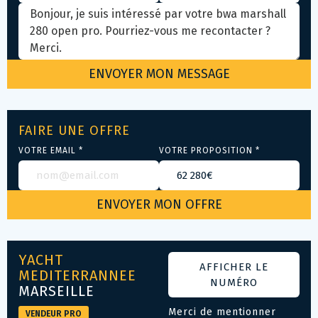
FAIRE UNE OFFRE
VOTRE EMAIL *
VOTRE PROPOSITION *
YACHT
AFFICHER LE
MEDITERRANNEE
NUMÉRO
MARSEILLE
Merci de mentionner
VENDEUR PRO