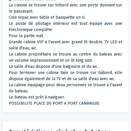
La cuisine se trouve sur tribord avec une porte donnant sur
le passavant.
Coin repas avec table et banquette en U.
Le poste de pilotage intérieur est tout équipé avec une
électronique complète.
Pour la partie nuit,
Grande cabine VIP à l'avant avec grand lit double, TV LED et
salle d'eau, wc.
La cabine propriétaire se trouve au centre du bateau avec
un volume impressionnant et un lit king size.
La salle d'eau dispose d'une baignoire et du wc.
Pour terminer une cabine twin se trouve sur bâbord, elle
dispose également de la TV et de sa salle d'eau avec wc.
La cabine équipage pour deux personnes se trouve à l'avant
du bateau.
Le bateau est prêt à naviguer.
POSSIBILITE PLACE DE PORT A PORT CAMARGUE