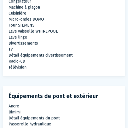
Congélateur
Machine à glaçon
Cuisinière
Micro-ondes DOMO
Four SIEMENS
Lave vaisselle WHIRLPOOL
Lave linge
Divertissements
TV
Détail équipements divertissement
Radio-CD
Télévision
Équipements de pont et extérieur
Ancre
Bimimi
Détail équipements du pont
Passerelle hydraulique