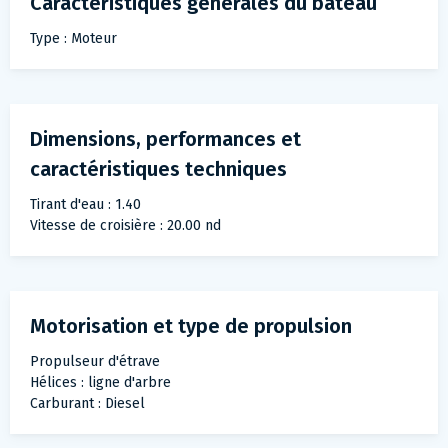
Caractéristiques générales du bateau
Type : Moteur
Dimensions, performances et
caractéristiques techniques
Tirant d'eau : 1.40
Vitesse de croisière : 20.00 nd
Motorisation et type de propulsion
Propulseur d'étrave
Hélices : ligne d'arbre
Carburant : Diesel