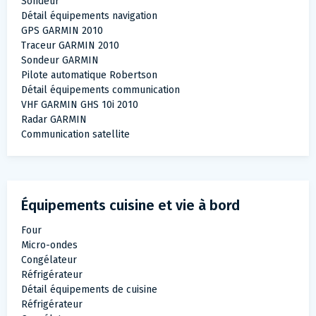
Sondeur
Détail équipements navigation
GPS GARMIN 2010
Traceur GARMIN 2010
Sondeur GARMIN
Pilote automatique Robertson
Détail équipements communication
VHF GARMIN GHS 10i 2010
Radar GARMIN
Communication satellite
Équipements cuisine et vie à bord
Four
Micro-ondes
Congélateur
Réfrigérateur
Détail équipements de cuisine
Réfrigérateur