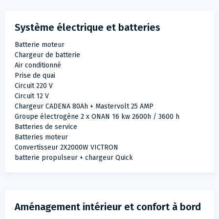
Système électrique et batteries
Batterie moteur
Chargeur de batterie
Air conditionné
Prise de quai
Circuit 220 V
Circuit 12 V
Chargeur CADENA 80Ah + Mastervolt 25 AMP
Groupe électrogène 2 x ONAN 16 kw 2600h / 3600 h
Batteries de service
Batteries moteur
Convertisseur 2X2000W VICTRON
batterie propulseur + chargeur Quick
Aménagement intérieur et confort à bord