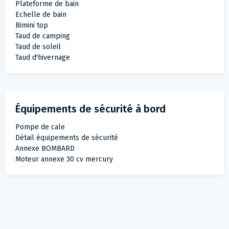
Plateforme de bain
Echelle de bain
Bimini top
Taud de camping
Taud de soleil
Taud d'hivernage
Équipements de sécurité à bord
Pompe de cale
Détail équipements de sécurité
Annexe BOMBARD
Moteur annexe 30 cv mercury