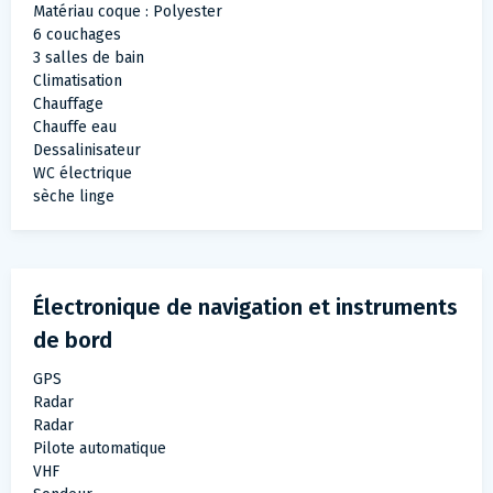
Matériau coque : Polyester
6 couchages
3 salles de bain
Climatisation
Chauffage
Chauffe eau
Dessalinisateur
WC électrique
sèche linge
Électronique de navigation et instruments
de bord
GPS
Radar
Radar
Pilote automatique
VHF