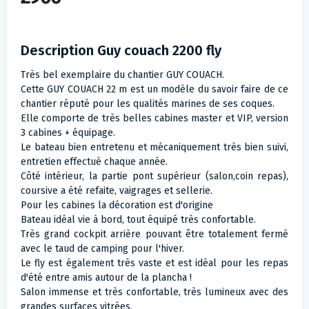
Description Guy couach 2200 fly
Très bel exemplaire du chantier GUY COUACH.
Cette GUY COUACH 22 m est un modèle du savoir faire de ce
chantier réputé pour les qualités marines de ses coques.
Elle comporte de très belles cabines master et VIP, version
3 cabines + équipage.
Le bateau bien entretenu et mécaniquement très bien suivi,
entretien effectué chaque année.
Côté intérieur, la partie pont supérieur (salon,coin repas),
coursive a été refaite, vaigrages et sellerie.
Pour les cabines la décoration est d'origine
Bateau idéal vie à bord, tout équipé très confortable.
Très grand cockpit arrière pouvant être totalement fermé
avec le taud de camping pour l'hiver.
Le fly est également très vaste et est idéal pour les repas
d'été entre amis autour de la plancha !
Salon immense et très confortable, très lumineux avec des
grandes surfaces vitrées.