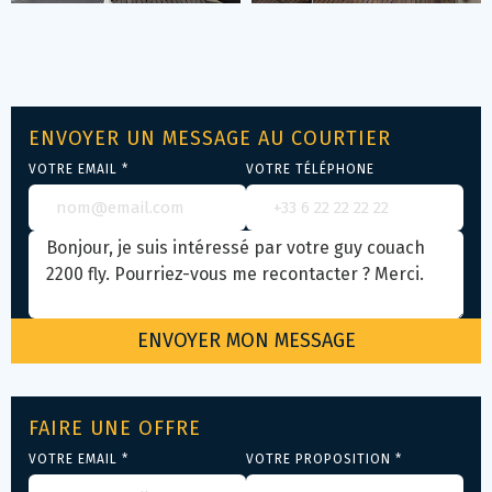
ENVOYER UN MESSAGE AU COURTIER
VOTRE EMAIL *
VOTRE TÉLÉPHONE
FAIRE UNE OFFRE
VOTRE EMAIL *
VOTRE PROPOSITION *