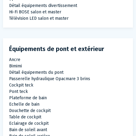
Détail équipements divertissement
Hi-Fi BOSE salon et master
Télévision LED salon et master
Équipements de pont et extérieur
Ancre
Bimimi
Détail équipements du pont
Passerelle hydraulique Opacmare 3 brins
Cockpit teck
Pont teck
Plateforme de bain
Echelle de bain
Douchette de cockpit
Table de cockpit
Eclairage de cockpit
Bain de soleil avant