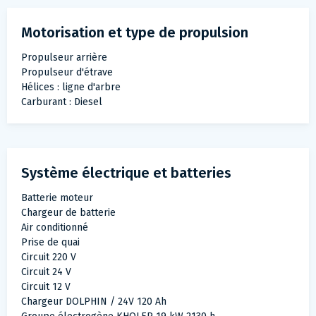
Motorisation et type de propulsion
Propulseur arrière
Propulseur d'étrave
Hélices : ligne d'arbre
Carburant : Diesel
Système électrique et batteries
Batterie moteur
Chargeur de batterie
Air conditionné
Prise de quai
Circuit 220 V
Circuit 24 V
Circuit 12 V
Chargeur DOLPHIN / 24V 120 Ah