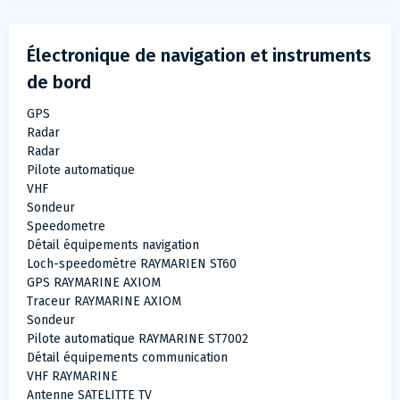
Électronique de navigation et instruments
de bord
GPS
Radar
Radar
Pilote automatique
VHF
Sondeur
Speedometre
Détail équipements navigation
Loch-speedomètre RAYMARIEN ST60
GPS RAYMARINE AXIOM
Traceur RAYMARINE AXIOM
Sondeur
Pilote automatique RAYMARINE ST7002
Détail équipements communication
VHF RAYMARINE
Antenne SATELITTE TV