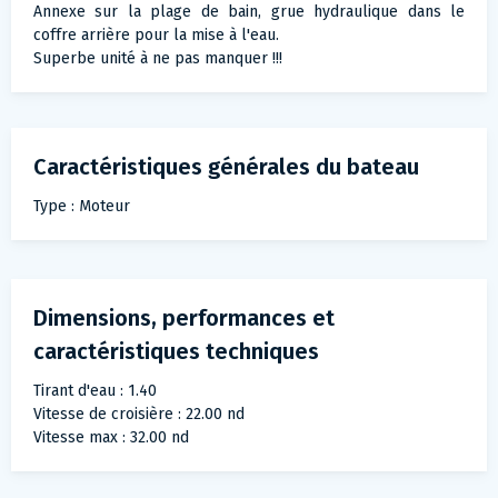
Annexe sur la plage de bain, grue hydraulique dans le
coffre arrière pour la mise à l'eau.
Superbe unité à ne pas manquer !!!
Caractéristiques générales du bateau
Type : Moteur
Dimensions, performances et
caractéristiques techniques
Tirant d'eau : 1.40
Vitesse de croisière : 22.00 nd
Vitesse max : 32.00 nd