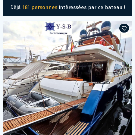
Déjà
181 personnes
intéressées par ce bateau !