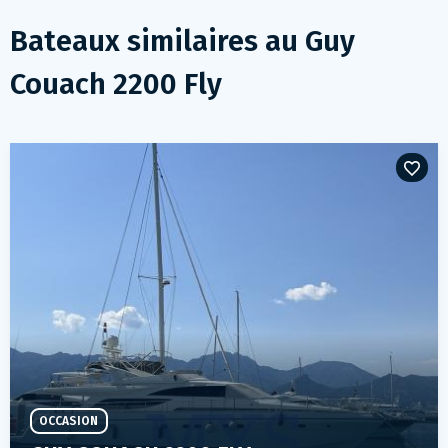
Bateaux similaires au
Guy
Couach 2200 Fly
OCCASION