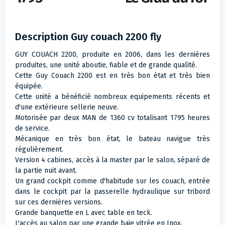
Description Guy couach 2200 fly
GUY COUACH 2200, produite en 2006, dans les dernières
produites, une unité aboutie, fiable et de grande qualité.
Cette Guy Couach 2200 est en très bon état et très bien
équipée.
Cette unité a bénéficié nombreux equipements récents et
d'une extérieure sellerie neuve.
Motorisée par deux MAN de 1360 cv totalisant 1795 heures
de service.
Mécanique en très bon état, le bateau navigue très
régulièrement.
Version 4 cabines, accès à la master par le salon, séparé de
la partie nuit avant.
Un grand cockpit comme d'habitude sur les couach, entrée
dans le cockpit par la passerelle hydraulique sur tribord
sur ces dernières versions.
Grande banquette en L avec table en teck.
L'accès au salon par une grande baie vitrée en Inox.