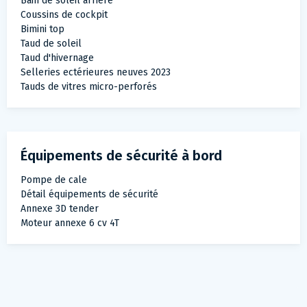
Bain de soleil arrière
Coussins de cockpit
Bimini top
Taud de soleil
Taud d'hivernage
Selleries ectérieures neuves 2023
Tauds de vitres micro-perforés
Équipements de sécurité à bord
Pompe de cale
Détail équipements de sécurité
Annexe 3D tender
Moteur annexe 6 cv 4T