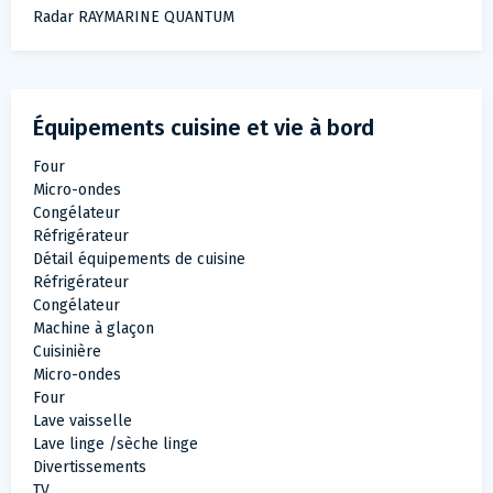
Radar RAYMARINE QUANTUM
Équipements cuisine et vie à bord
Four
Micro-ondes
Congélateur
Réfrigérateur
Détail équipements de cuisine
Réfrigérateur
Congélateur
Machine à glaçon
Cuisinière
Micro-ondes
Four
Lave vaisselle
Lave linge /sèche linge
Divertissements
TV