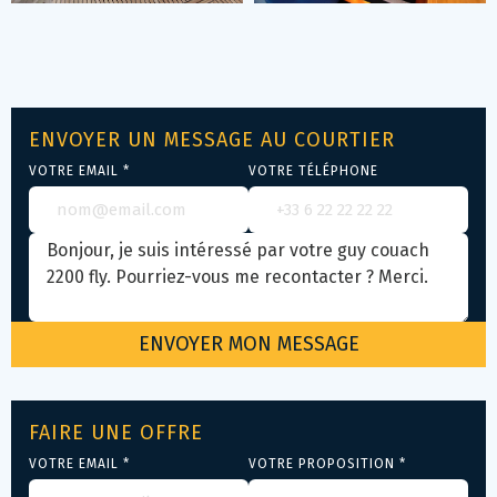
ENVOYER UN MESSAGE AU COURTIER
VOTRE EMAIL *
VOTRE TÉLÉPHONE
FAIRE UNE OFFRE
VOTRE EMAIL *
VOTRE PROPOSITION *