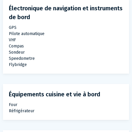
Électronique de navigation et instruments
de bord
GPS
Pilote automatique
VHF
Compas
Sondeur
Speedometre
Flybridge
Équipements cuisine et vie à bord
Four
Réfrigérateur