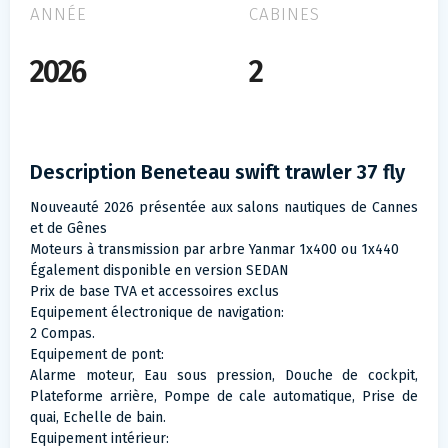
ANNÉE
CABINES
2026
2
Description Beneteau swift trawler 37 fly
Nouveauté 2026 présentée aux salons nautiques de Cannes
et de Gênes
Moteurs à transmission par arbre Yanmar 1x400 ou 1x440
Également disponible en version SEDAN
Prix de base TVA et accessoires exclus
Equipement électronique de navigation:
2 Compas.
Equipement de pont:
Alarme moteur, Eau sous pression, Douche de cockpit,
Plateforme arrière, Pompe de cale automatique, Prise de
quai, Echelle de bain.
Equipement intérieur: