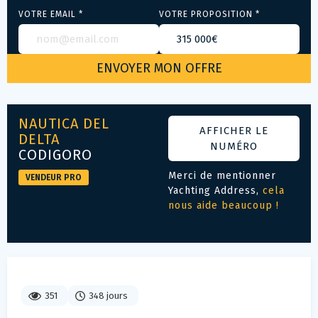
VOTRE EMAIL *
VOTRE PROPOSITION *
NAUTICA DEL
AFFICHER LE
DELTA
NUMÉRO
CODIGORO
Merci de mentionner
VENDEUR PRO
Yachting Address,
cela
nous aide beaucoup !
351
348 jours