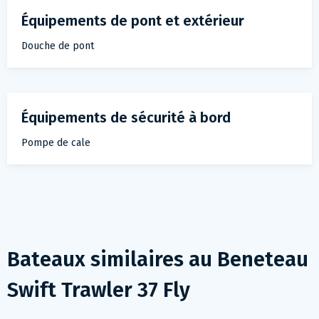
Équipements de pont et extérieur
Douche de pont
Équipements de sécurité à bord
Pompe de cale
Bateaux similaires au
Beneteau
Swift Trawler 37 Fly