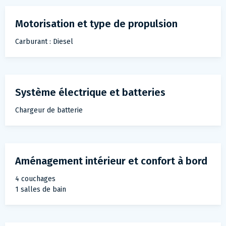
Motorisation et type de propulsion
Carburant : Diesel
Système électrique et batteries
Chargeur de batterie
Aménagement intérieur et confort à bord
4 couchages
1 salles de bain