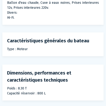
Ballon d'eau chaude, Cuve à eaux noires, Prises interieures
12v, Prises interieures 220v.
Divers:
Hi-Fi.
Caractéristiques générales du bateau
Type : Moteur
Dimensions, performances et
caractéristiques techniques
Poids : 8.30 T
Capacité réservoir : 800 L