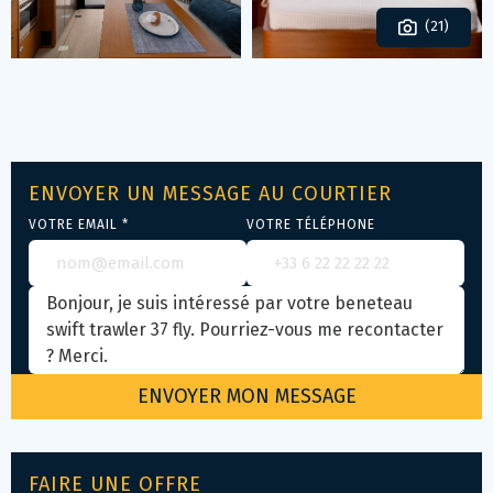
(21)
ENVOYER UN MESSAGE AU COURTIER
VOTRE EMAIL *
VOTRE TÉLÉPHONE
FAIRE UNE OFFRE