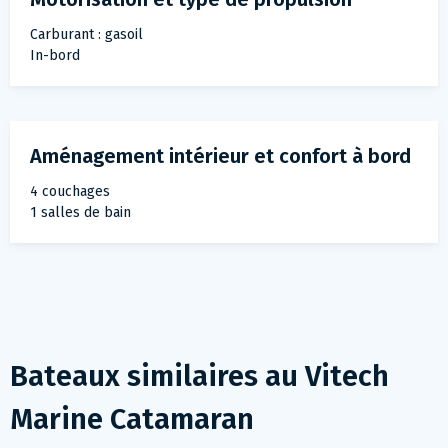
Carburant : gasoil
In-bord
Aménagement intérieur et confort à bord
4 couchages
1 salles de bain
Bateaux similaires au
Vitech
Marine Catamaran