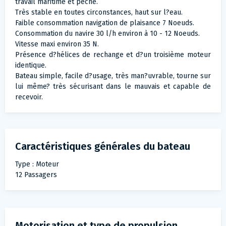
travail maritime et pêche.
Très stable en toutes circonstances, haut sur l?eau.
Faible consommation navigation de plaisance 7 Noeuds.
Consommation du navire 30 l/h environ à 10 - 12 Noeuds.
Vitesse maxi environ 35 N.
Présence d?hélices de rechange et d?un troisième moteur
identique.
Bateau simple, facile d?usage, très man?uvrable, tourne sur
lui même? très sécurisant dans le mauvais et capable de
recevoir.
Caractéristiques générales du bateau
Type : Moteur
12 Passagers
Motorisation et type de propulsion