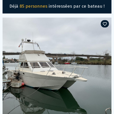
Déjà
85 personnes
intéressées par ce bateau !