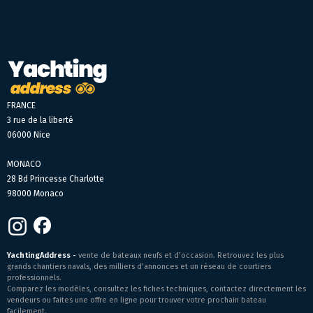
FRANCE
3 rue de la liberté
06000 Nice
MONACO
28 Bd Princesse Charlotte
98000 Monaco
YachtingAddress -
vente de bateaux neufs et d’occasion. Retrouvez les plus
grands chantiers navals, des milliers d’annonces et un réseau de courtiers
professionnels.
Comparez les modèles, consultez les fiches techniques, contactez directement les
vendeurs ou faites une offre en ligne pour trouver votre prochain bateau
facilement.