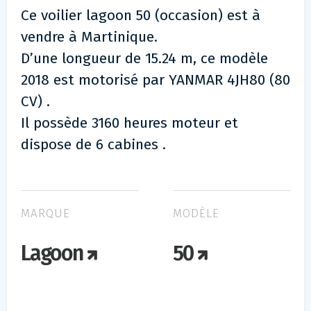
Ce voilier lagoon 50 (occasion) est à
vendre à Martinique.
D’une longueur de 15.24 m, ce modèle
2018 est motorisé par YANMAR 4JH80 (80
CV) .
Il possède 3160 heures moteur et
dispose de 6 cabines .
MARQUE
MODÈLE
Lagoon
50