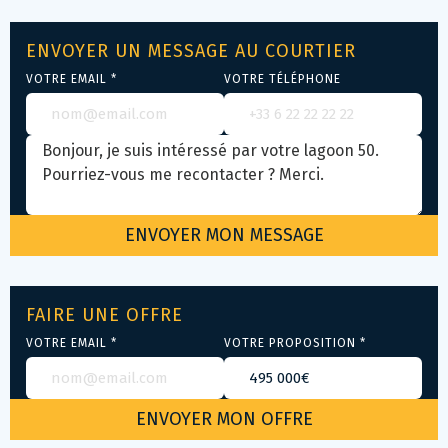
ENVOYER UN MESSAGE AU COURTIER
VOTRE EMAIL *
VOTRE TÉLÉPHONE
FAIRE UNE OFFRE
VOTRE EMAIL *
VOTRE PROPOSITION *