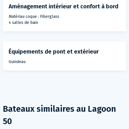
Aménagement intérieur et confort à bord
Matériau coque : Fiberglass
4 salles de bain
Équipements de pont et extérieur
Guindeau
Bateaux similaires au
Lagoon
50