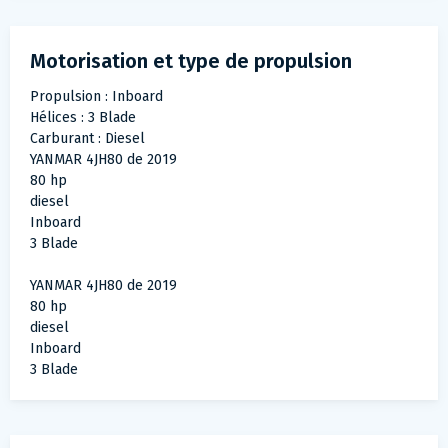
Motorisation et type de propulsion
Propulsion : Inboard
Hélices : 3 Blade
Carburant : Diesel
YANMAR 4JH80 de 2019
80 hp
diesel
Inboard
3 Blade
YANMAR 4JH80 de 2019
80 hp
diesel
Inboard
3 Blade