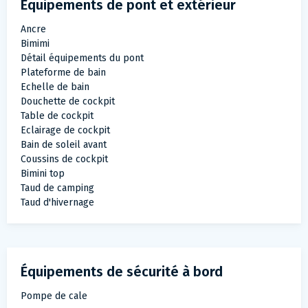
Équipements de pont et extérieur
Ancre
Bimimi
Détail équipements du pont
Plateforme de bain
Echelle de bain
Douchette de cockpit
Table de cockpit
Eclairage de cockpit
Bain de soleil avant
Coussins de cockpit
Bimini top
Taud de camping
Taud d'hivernage
Équipements de sécurité à bord
Pompe de cale