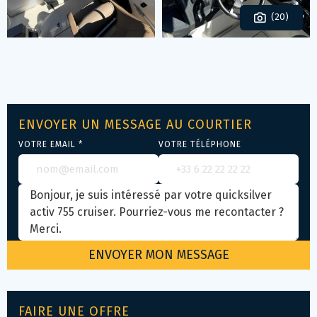
(20)
ENVOYER UN MESSAGE AU COURTIER
VOTRE EMAIL *
VOTRE TÉLÉPHONE
FAIRE UNE OFFRE