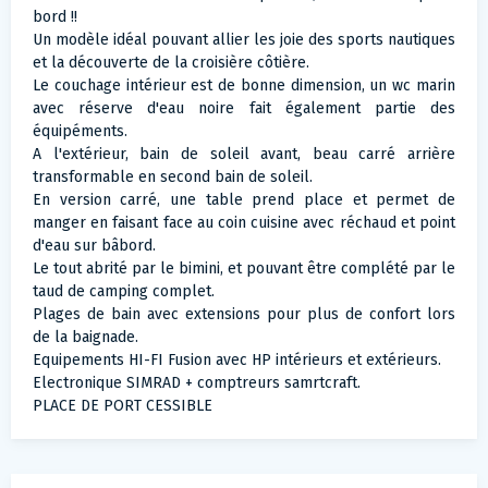
bord !!
Un modèle idéal pouvant allier les joie des sports nautiques
et la découverte de la croisière côtière.
Le couchage intérieur est de bonne dimension, un wc marin
avec réserve d'eau noire fait également partie des
équipéments.
A l'extérieur, bain de soleil avant, beau carré arrière
transformable en second bain de soleil.
En version carré, une table prend place et permet de
manger en faisant face au coin cuisine avec réchaud et point
d'eau sur bâbord.
Le tout abrité par le bimini, et pouvant être complété par le
taud de camping complet.
Plages de bain avec extensions pour plus de confort lors
de la baignade.
Equipements HI-FI Fusion avec HP intérieurs et extérieurs.
Electronique SIMRAD + comptreurs samrtcraft.
PLACE DE PORT CESSIBLE