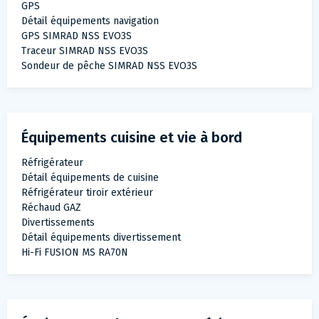
GPS
Détail équipements navigation
GPS SIMRAD NSS EVO3S
Traceur SIMRAD NSS EVO3S
Sondeur de pêche SIMRAD NSS EVO3S
Équipements cuisine et vie à bord
Réfrigérateur
Détail équipements de cuisine
Réfrigérateur tiroir extérieur
Réchaud GAZ
Divertissements
Détail équipements divertissement
Hi-Fi FUSION MS RA70N