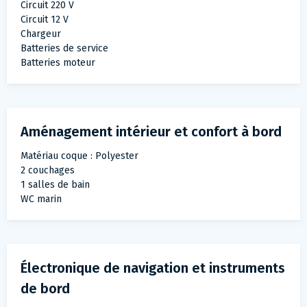
Circuit 220 V
Circuit 12 V
Chargeur
Batteries de service
Batteries moteur
Aménagement intérieur et confort à bord
Matériau coque : Polyester
2 couchages
1 salles de bain
WC marin
Électronique de navigation et instruments
de bord