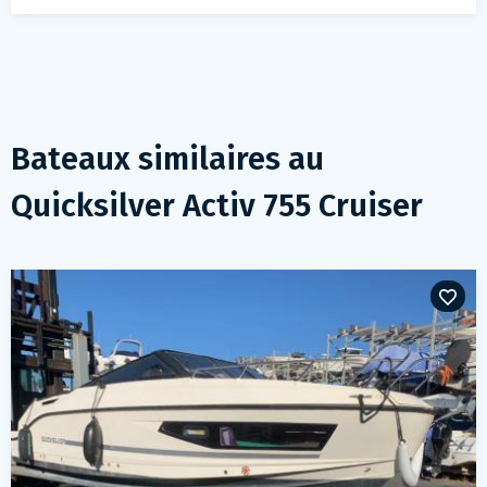
Bateaux similaires au
Quicksilver Activ 755 Cruiser