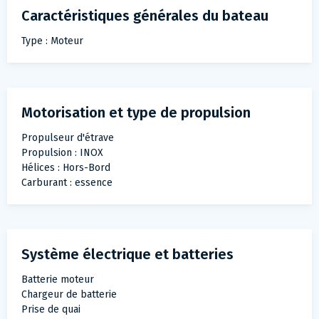
Caractéristiques générales du bateau
Type : Moteur
Motorisation et type de propulsion
Propulseur d'étrave
Propulsion : INOX
Hélices : Hors-Bord
Carburant : essence
Système électrique et batteries
Batterie moteur
Chargeur de batterie
Prise de quai