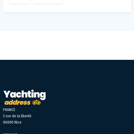
FRANCE
3 rue de la liberté
06000 Nice