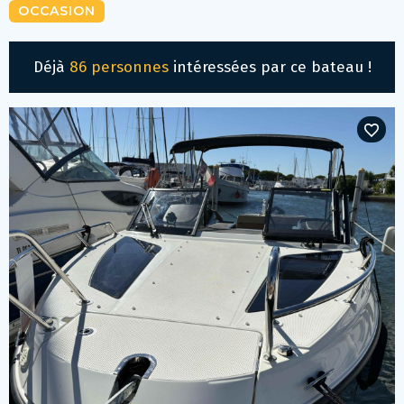
OCCASION
Déjà
86 personnes
intéressées par ce bateau !