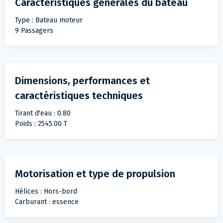
Caractéristiques générales du bateau
Type : Bateau moteur
9 Passagers
Dimensions, performances et
caractéristiques techniques
Tirant d'eau : 0.80
Poids : 2545.00 T
Motorisation et type de propulsion
Hélices : Hors-bord
Carburant : essence