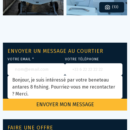
(13)
ENVOYER UN MESSAGE AU COURTIER
VOTRE EMAIL *
VOTRE TÉLÉPHONE
FAIRE UNE OFFRE