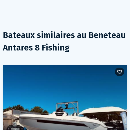
Bateaux similaires au
Beneteau
Antares 8 Fishing