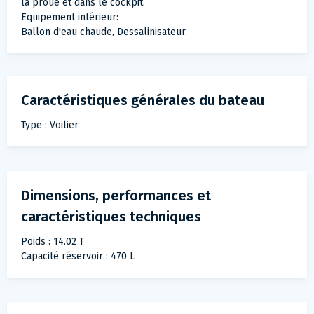
la proue et dans le cockpit.
Equipement intérieur:
Ballon d'eau chaude, Dessalinisateur.
Caractéristiques générales du bateau
Type : Voilier
Dimensions, performances et
caractéristiques techniques
Poids : 14.02 T
Capacité réservoir : 470 L