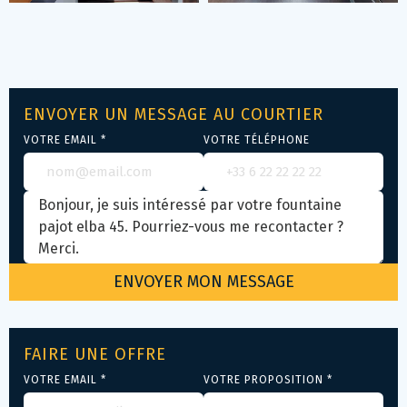
ENVOYER UN MESSAGE AU COURTIER
VOTRE EMAIL *
VOTRE TÉLÉPHONE
FAIRE UNE OFFRE
VOTRE EMAIL *
VOTRE PROPOSITION *