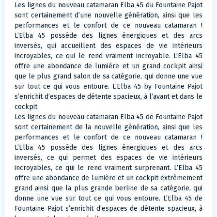
Les lignes du nouveau catamaran Elba 45 du Fountaine Pajot
sont certainement d’une nouvelle génération, ainsi que les
performances et le confort de ce nouveau catamaran !
L’Elba 45 possède des lignes énergiques et des arcs
inversés, qui accueillent des espaces de vie intérieurs
incroyables, ce qui le rend vraiment incroyable. L’Elba 45
offre une abondance de lumière et un grand cockpit ainsi
que le plus grand salon de sa catégorie, qui donne une vue
sur tout ce qui vous entoure. L’Elba 45 by Fountaine Pajot
s’enrichit d’espaces de détente spacieux, à l’avant et dans le
cockpit.
Les lignes du nouveau catamaran Elba 45 de Fountaine Pajot
sont certainement de la nouvelle génération, ainsi que les
performances et le confort de ce nouveau catamaran !
L’Elba 45 possède des lignes énergiques et des arcs
inversés, ce qui permet des espaces de vie intérieurs
incroyables, ce qui le rend vraiment surprenant. L’Elba 45
offre une abondance de lumière et un cockpit extrêmement
grand ainsi que la plus grande berline de sa catégorie, qui
donne une vue sur tout ce qui vous entoure. L’Elba 45 de
Fountaine Pajot s’enrichit d’espaces de détente spacieux, à