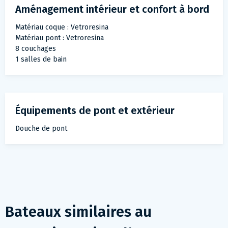
Aménagement intérieur et confort à bord
Matériau coque : Vetroresina
Matériau pont : Vetroresina
8 couchages
1 salles de bain
Équipements de pont et extérieur
Douche de pont
Bateaux similaires au