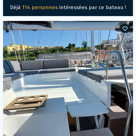
Déjà
114 personnes
intéressées par ce bateau !