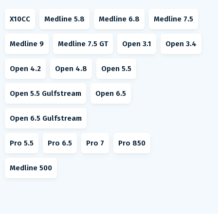
X10CC
Medline 5.8
Medline 6.8
Medline 7.5
Medline 9
Medline 7.5 GT
Open 3.1
Open 3.4
Open 4.2
Open 4.8
Open 5.5
Open 5.5 Gulfstream
Open 6.5
Open 6.5 Gulfstream
Pro 5.5
Pro 6.5
Pro 7
Pro 850
Medline 500