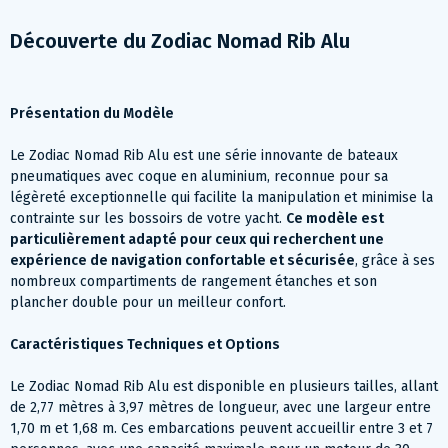
Découverte du Zodiac Nomad Rib Alu
Présentation du Modèle
Le Zodiac Nomad Rib Alu est une série innovante de bateaux
pneumatiques avec coque en aluminium, reconnue pour sa
légèreté exceptionnelle qui facilite la manipulation et minimise la
contrainte sur les bossoirs de votre yacht.
Ce modèle est
particulièrement adapté pour ceux qui recherchent une
expérience de navigation confortable et sécurisée
, grâce à ses
nombreux compartiments de rangement étanches et son
plancher double pour un meilleur confort.
Caractéristiques Techniques et Options
Le Zodiac Nomad Rib Alu est disponible en plusieurs tailles, allant
de 2,77 mètres à 3,97 mètres de longueur, avec une largeur entre
1,70 m et 1,68 m. Ces embarcations peuvent accueillir entre 3 et 7