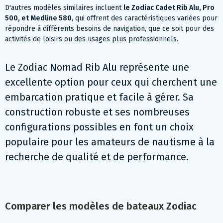
D'autres modèles similaires incluent
le Zodiac Cadet Rib Alu, Pro
500, et Medline 580
, qui offrent des caractéristiques variées pour
répondre à différents besoins de navigation, que ce soit pour des
activités de loisirs ou des usages plus professionnels​​.
Le Zodiac Nomad Rib Alu représente une
excellente option pour ceux qui cherchent une
embarcation pratique et facile à gérer. Sa
construction robuste et ses nombreuses
configurations possibles en font un choix
populaire pour les amateurs de nautisme à la
recherche de qualité et de performance.
Comparer les modèles de bateaux Zodiac