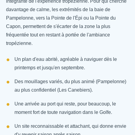
intégrante de l'expérience tropézienne. Pour qui cherche
davantage de calme, les extrémités de la baie de
Pampelonne, vers la Pointe de l'Épi ou la Pointe du
Capon, permettent de s'écarter de la zone la plus
fréquentée tout en restant à portée de l'ambiance
tropézienne.
Un plan d'eau abrité, agréable à naviguer dès le
printemps et jusqu'en septembre.
Des mouillages variés, du plus animé (Pampelonne)
au plus confidentiel (Les Canebiers).
Une arrivée au port qui reste, pour beaucoup, le
moment fort de toute navigation dans le Golfe.
Un site reconnaissable et attachant, qui donne envie
d'y revenir saison après saison.