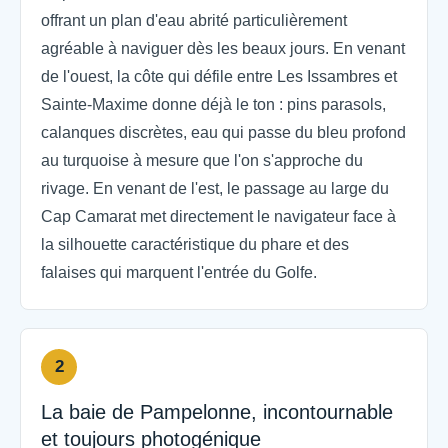
offrant un plan d'eau abrité particulièrement
agréable à naviguer dès les beaux jours. En venant
de l'ouest, la côte qui défile entre Les Issambres et
Sainte-Maxime donne déjà le ton : pins parasols,
calanques discrètes, eau qui passe du bleu profond
au turquoise à mesure que l'on s'approche du
rivage. En venant de l'est, le passage au large du
Cap Camarat met directement le navigateur face à
la silhouette caractéristique du phare et des
falaises qui marquent l'entrée du Golfe.
2
La baie de Pampelonne, incontournable
et toujours photogénique