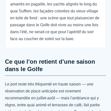
amarrés en pagaille, les yachts alignés le long du
quai Suffren, les façades colorées du vieux village
en toile de fond : une scène que tout plaisancier de
passage dans le Golfe doit vivre au moins une fois
dans l'été, ne serait-ce que pour l'apéritif du soir
face au coucher de soleil sur la baie.
Ce que l'on retient d'une saison
dans le Golfe
Le port reste très fréquenté en haute saison — une
réservation de place anticipée est vivement
recommandée en juillet-août — mais l'ambiance qui y
règne, entre quai animé et terrasses de café, fait partie