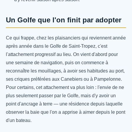
Un Golfe que l'on finit par adopter
Ce qui frappe, chez les plaisanciers qui reviennent année
après année dans le Golfe de Saint-Tropez, c'est
l'attachement progressif au lieu. On vient d'abord pour
une semaine de navigation, puis on commence à
reconnaître les mouillages, à avoir ses habitudes au port,
ses criques préférées aux Canebiers ou à Pampelonne.
Pour certains, cet attachement va plus loin : l'envie de ne
plus seulement passer par le Golfe, mais d'y avoir un
point d'ancrage à terre — une résidence depuis laquelle
observer la baie que l'on a apprise à aimer depuis le pont
d'un bateau.