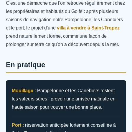
C'est une démarche que l'on retrouve régulièrement chez
les propriétaires et habitués du Golfe : après plusieurs
saisons de navigation entre Pampelonne, les Canebiers
et le port, le projet d'une
villa à vendre à Saint-Tropez
prend naturellement forme, comme une façon de
prolonger sur terre ce qu'on a découvert depuis la mer.
En pratique
Mouillage :
Pampelonne et les Canebiers restent
les valeurs sûres ; prévoir une arrivée matinale en
haute saison pour trouver une bonne place.
Port :
réservation anticipée fortement conseillée à