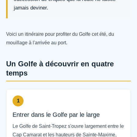
jamais deviner.
Voici un itinéraire pour profiter du Golfe cet été, du
mouillage à l'arrivée au port.
Un Golfe à découvrir en quatre
temps
1
Entrer dans le Golfe par le large
Le Golfe de Saint-Tropez s'ouvre largement entre le
Cap Camarat et les hauteurs de Sainte-Maxime,