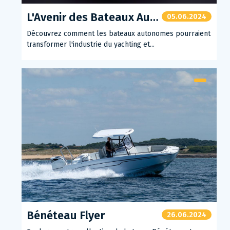
L'Avenir des Bateaux Autonomes
05.06.2024
Découvrez comment les bateaux autonomes pourraient
transformer l'industrie du yachting et...
Bénéteau Flyer
26.06.2024