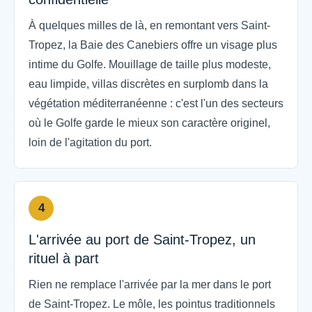
À quelques milles de là, en remontant vers Saint-
Tropez, la Baie des Canebiers offre un visage plus
intime du Golfe. Mouillage de taille plus modeste,
eau limpide, villas discrètes en surplomb dans la
végétation méditerranéenne : c'est l'un des secteurs
où le Golfe garde le mieux son caractère originel,
loin de l'agitation du port.
4
L'arrivée au port de Saint-Tropez, un
rituel à part
Rien ne remplace l'arrivée par la mer dans le port
de Saint-Tropez. Le môle, les pointus traditionnels