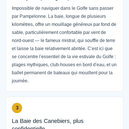
Impossible de naviguer dans le Golfe sans passer
par Pampelonne. La baie, longue de plusieurs
kilomètres, offre un mouillage généreux par fond de
sable, particulièrement confortable par vent de
nord-ouest — le fameux mistral, qui souffle de terre
et laisse la baie relativement abritée. C'est ici que
se concentre l'essentiel de la vie estivale du Golfe :
plages mythiques, club-houses en bord d'eau, et un
ballet permanent de bateaux qui mouillent pour la
journée.
3
La Baie des Canebiers, plus
confidentielle