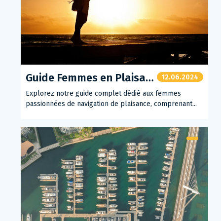
Guide Femmes en Plaisance
12.06.2024
Explorez notre guide complet dédié aux femmes
passionnées de navigation de plaisance, comprenant...