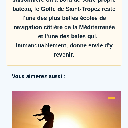
bateau, le Golfe de Saint-Tropez reste
l'une des plus belles écoles de
navigation côtière de la Méditerranée
— et l'une des baies qui,
immanquablement, donne envie d'y
revenir.
Vous aimerez aussi :