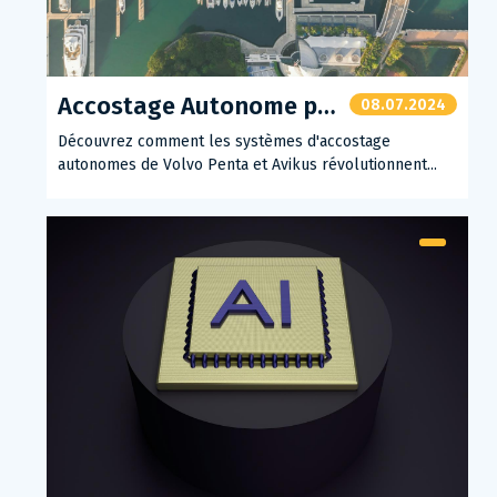
Accostage Autonome pour Yachts
08.07.2024
Découvrez comment les systèmes d'accostage
autonomes de Volvo Penta et Avikus révolutionnent...