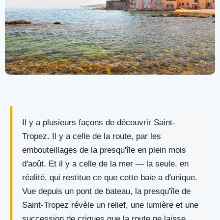
Il y a plusieurs façons de découvrir Saint-
Tropez. Il y a celle de la route, par les
embouteillages de la presqu'île en plein mois
d'août. Et il y a celle de la mer — la seule, en
réalité, qui restitue ce que cette baie a d'unique.
Vue depuis un pont de bateau, la presqu'île de
Saint-Tropez révèle un relief, une lumière et une
succession de criques que la route ne laisse