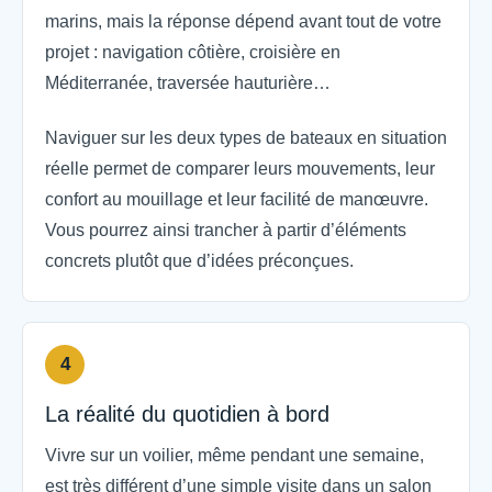
marins, mais la réponse dépend avant tout de votre
projet : navigation côtière, croisière en
Méditerranée, traversée hauturière…
Naviguer sur les deux types de bateaux en situation
réelle permet de comparer leurs mouvements, leur
confort au mouillage et leur facilité de manœuvre.
Vous pourrez ainsi trancher à partir d’éléments
concrets plutôt que d’idées préconçues.
4
La réalité du quotidien à bord
Vivre sur un voilier, même pendant une semaine,
est très différent d’une simple visite dans un salon