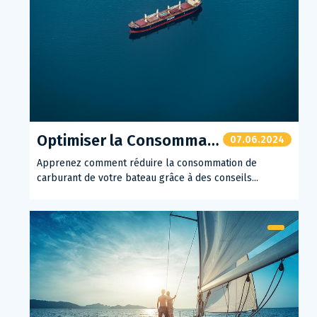
Optimiser la Consommation de Carburant de Votre Bateau
07.06.2024
Apprenez comment réduire la consommation de
carburant de votre bateau grâce à des conseils...