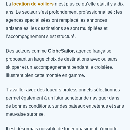
La
location de voiliers
n’est plus ce qu’elle était il y a dix
ans. Le secteur s’est profondément professionnalisé : les
agences spécialisées ont remplacé les annonces
artisanales, les destinations se sont multipliées et
l’accompagnement s’est structuré.
Des acteurs comme
GlobeSailor
, agence française
proposant un large choix de destinations avec ou sans
skipper et un accompagnement pendant la croisière,
illustrent bien cette montée en gamme.
Travailler avec des loueurs professionnels sélectionnés
permet également à un futur acheteur de naviguer dans
de bonnes conditions, sur des bateaux entretenus et sans
mauvaise surprise.
Il est désormais possible de louer quasiment n’importe