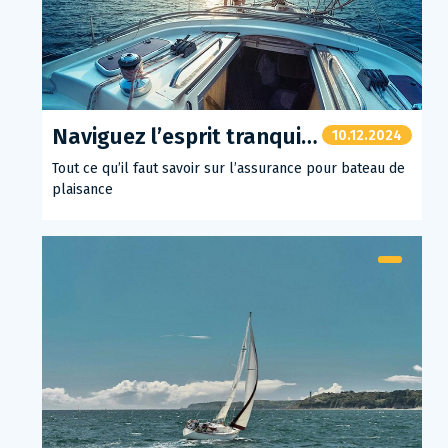
Naviguez l’esprit tranquille
10.12.2024
Tout ce qu’il faut savoir sur l’assurance pour bateau de
plaisance