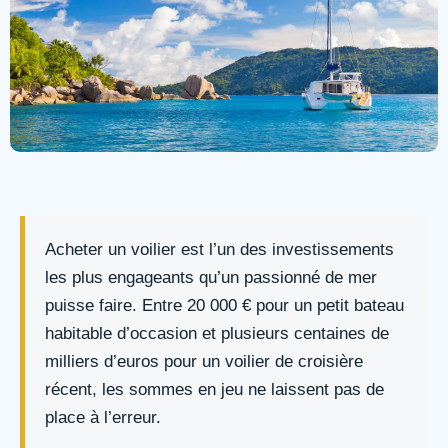
Acheter un voilier est l’un des investissements
les plus engageants qu’un passionné de mer
puisse faire. Entre 20 000 € pour un petit bateau
habitable d’occasion et plusieurs centaines de
milliers d’euros pour un voilier de croisière
récent, les sommes en jeu ne laissent pas de
place à l’erreur.