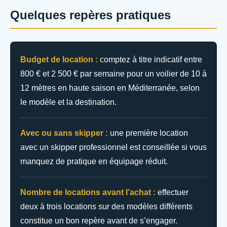
Quelques repères pratiques
Budget de location :
comptez à titre indicatif entre
800 € et 2 500 € par semaine pour un voilier de 10 à
12 mètres en haute saison en Méditerranée, selon
le modèle et la destination.
Avec ou sans skipper :
une première location
avec un skipper professionnel est conseillée si vous
manquez de pratique en équipage réduit.
Nombre de locations avant l’achat :
effectuer
deux à trois locations sur des modèles différents
constitue un bon repère avant de s’engager.