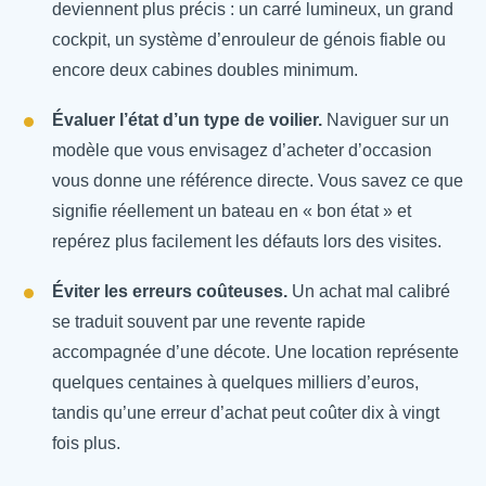
deviennent plus précis : un carré lumineux, un grand
cockpit, un système d’enrouleur de génois fiable ou
encore deux cabines doubles minimum.
Évaluer l’état d’un type de voilier.
Naviguer sur un
modèle que vous envisagez d’acheter d’occasion
vous donne une référence directe. Vous savez ce que
signifie réellement un bateau en « bon état » et
repérez plus facilement les défauts lors des visites.
Éviter les erreurs coûteuses.
Un achat mal calibré
se traduit souvent par une revente rapide
accompagnée d’une décote. Une location représente
quelques centaines à quelques milliers d’euros,
tandis qu’une erreur d’achat peut coûter dix à vingt
fois plus.