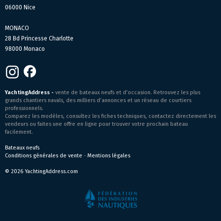
06000 Nice
MONACO
28 Bd Princesse Charlotte
98000 Monaco
YachtingAddress -
vente de bateaux neufs et d’occasion. Retrouvez les plus
grands chantiers navals, des milliers d’annonces et un réseau de courtiers
professionnels.
Comparez les modèles, consultez les fiches techniques, contactez directement les
vendeurs ou faites une offre en ligne pour trouver votre prochain bateau
facilement.
Bateaux neufs
Conditions générales de vente
-
Mentions légales
© 2026 YachtingAddress.com