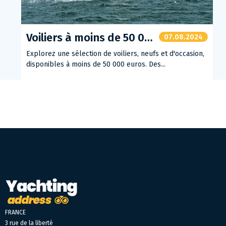
Voiliers à moins de 50 000 euros
07.08.2024
Explorez une sélection de voiliers, neufs et d'occasion,
disponibles à moins de 50 000 euros. Des...
FRANCE
3 rue de la liberté