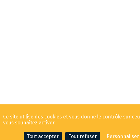
Ce site utilise des cookies et vous donne le contrôle sur ce
vous souhaitez activer
Tout accepter
Tout refuser
Personnaliser