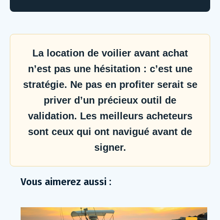
La location de voilier avant achat
n’est pas une hésitation : c’est une
stratégie. Ne pas en profiter serait se
priver d’un précieux outil de
validation. Les meilleurs acheteurs
sont ceux qui ont navigué avant de
signer.
Vous aimerez aussi :