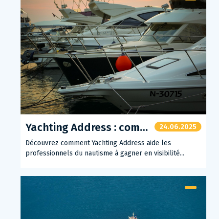
Yachting Address : comment nous aidons les professionnels à gagner en visibilité
24.06.2025
Découvrez comment Yachting Address aide les
professionnels du nautisme à gagner en visibilité...