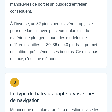
manœuvres de port et un budget d’entretien
conséquent.
À l’inverse, un 32 pieds peut s’avérer trop juste
pour une famille avec plusieurs enfants et du
matériel de plongée. Louer des modèles de
différentes tailles — 30, 36 ou 40 pieds — permet
de calibrer précisément ses besoins. Ce n’est pas
un luxe, c’est une méthode.
3
Le type de bateau adapté à vos zones
de navigation
Monocoque ou catamaran ? La question divise les