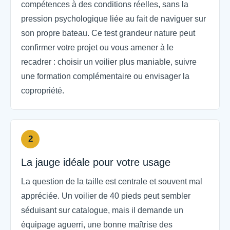
compétences à des conditions réelles, sans la
pression psychologique liée au fait de naviguer sur
son propre bateau. Ce test grandeur nature peut
confirmer votre projet ou vous amener à le
recadrer : choisir un voilier plus maniable, suivre
une formation complémentaire ou envisager la
copropriété.
2
La jauge idéale pour votre usage
La question de la taille est centrale et souvent mal
appréciée. Un voilier de 40 pieds peut sembler
séduisant sur catalogue, mais il demande un
équipage aguerri, une bonne maîtrise des