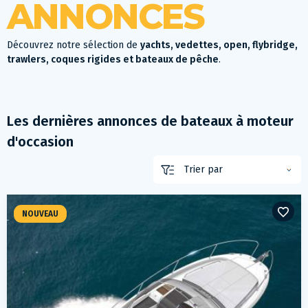
ANNONCES
Découvrez notre sélection de
yachts, vedettes, open, flybridge,
trawlers, coques rigides et bateaux de pêche
.
Les dernières annonces de bateaux à moteur
d'occasion
NOUVEAU