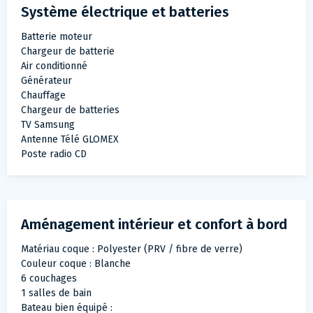
Système électrique et batteries
Batterie moteur
Chargeur de batterie
Air conditionné
Générateur
Chauffage
Chargeur de batteries
TV Samsung
Antenne Télé GLOMEX
Poste radio CD
Aménagement intérieur et confort à bord
Matériau coque : Polyester (PRV / fibre de verre)
Couleur coque : Blanche
6 couchages
1 salles de bain
Bateau bien équipé :