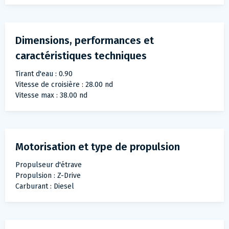
Dimensions, performances et
caractéristiques techniques
Tirant d'eau : 0.90
Vitesse de croisière : 28.00 nd
Vitesse max : 38.00 nd
Motorisation et type de propulsion
Propulseur d'étrave
Propulsion : Z-Drive
Carburant : Diesel