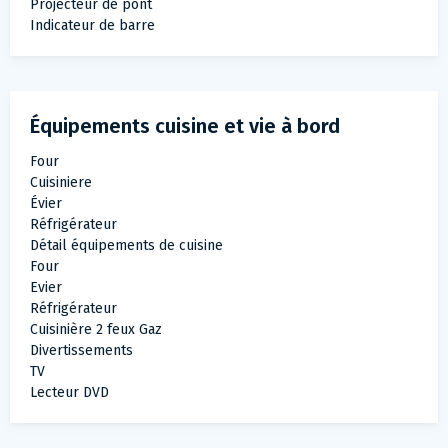
Projecteur de pont
Indicateur de barre
Équipements cuisine et vie à bord
Four
Cuisiniere
Évier
Réfrigérateur
Détail équipements de cuisine
Four
Evier
Réfrigérateur
Cuisinière 2 feux Gaz
Divertissements
TV
Lecteur DVD