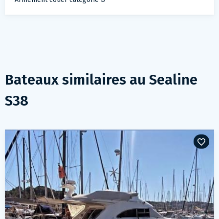
Bateaux similaires au
Sealine
S38