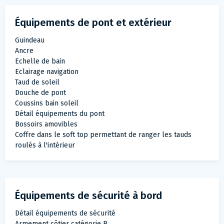
Équipements de pont et extérieur
Guindeau
Ancre
Echelle de bain
Eclairage navigation
Taud de soleil
Douche de pont
Coussins bain soleil
Détail équipements du pont
Bossoirs amovibles
Coffre dans le soft top permettant de ranger les tauds
roulés à l'intérieur
Équipements de sécurité à bord
Détail équipements de sécurité
Armement côtier catégorie B