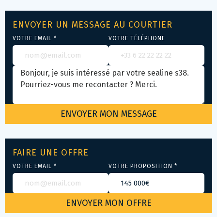
ENVOYER UN MESSAGE AU COURTIER
VOTRE EMAIL *
VOTRE TÉLÉPHONE
FAIRE UNE OFFRE
VOTRE EMAIL *
VOTRE PROPOSITION *