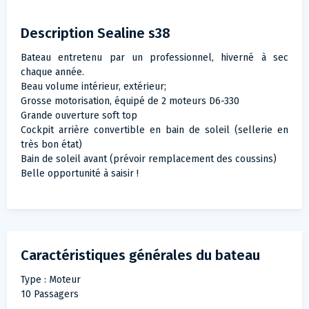
Description Sealine s38
Bateau entretenu par un professionnel, hiverné à sec
chaque année.
Beau volume intérieur, extérieur;
Grosse motorisation, équipé de 2 moteurs D6-330
Grande ouverture soft top
Cockpit arrière convertible en bain de soleil (sellerie en
très bon état)
Bain de soleil avant (prévoir remplacement des coussins)
Belle opportunité à saisir !
Caractéristiques générales du bateau
Type : Moteur
10 Passagers