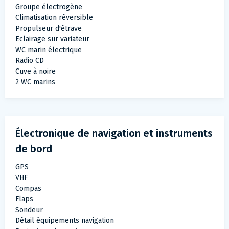
Groupe électrogène
Climatisation réversible
Propulseur d'étrave
Eclairage sur variateur
WC marin électrique
Radio CD
Cuve à noire
2 WC marins
Électronique de navigation et instruments
de bord
GPS
VHF
Compas
Flaps
Sondeur
Détail équipements navigation