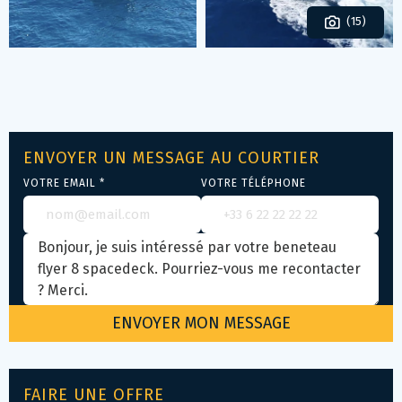
(15)
ENVOYER UN MESSAGE AU COURTIER
VOTRE EMAIL *
VOTRE TÉLÉPHONE
FAIRE UNE OFFRE