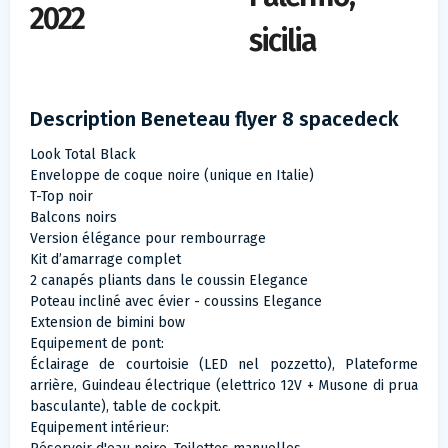
2022
sicilia
Description Beneteau flyer 8 spacedeck
Look Total Black
Enveloppe de coque noire (unique en Italie)
T-Top noir
Balcons noirs
Version élégance pour rembourrage
Kit d’amarrage complet
2 canapés pliants dans le coussin Elegance
Poteau incliné avec évier - coussins Elegance
Extension de bimini bow
Equipement de pont:
Éclairage de courtoisie (LED nel pozzetto), Plateforme
arrière, Guindeau électrique (elettrico 12V + Musone di prua
basculante), table de cockpit.
Equipement intérieur: