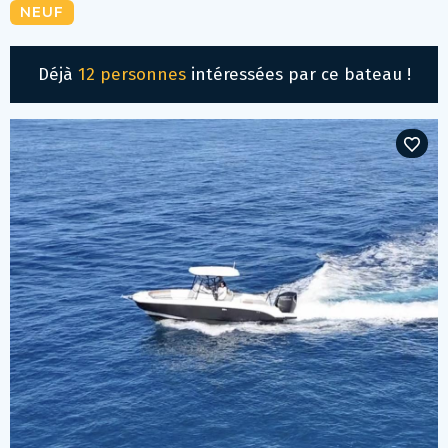
NEUF
Déjà
12 personnes
intéressées par ce bateau !