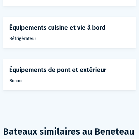
Équipements cuisine et vie à bord
Réfrigérateur
Équipements de pont et extérieur
Bimimi
Bateaux similaires au
Beneteau