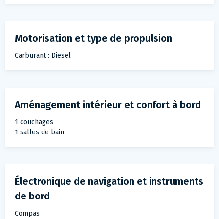
Motorisation et type de propulsion
Carburant : Diesel
Aménagement intérieur et confort à bord
1 couchages
1 salles de bain
Électronique de navigation et instruments
de bord
Compas