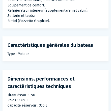
Réservoir d'eau noire, Toilettes manuelles.
Equipement de confort:
Réfrigérateur intérieur (supplementare nel cabin).
Sellerie et tauds:
Bimini (Pozzetto Graphite).
Caractéristiques générales du bateau
Type : Moteur
Dimensions, performances et
caractéristiques techniques
Tirant d'eau : 0.90
Poids : 1.69 T
Capacité réservoir : 350 L